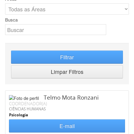
Busca
Filtrar
Limpar Filtros
Telmo Mota Ronzani
COORDENADOR(A)
CIÊNCIAS HUMANAS
Psicologia
E-mail