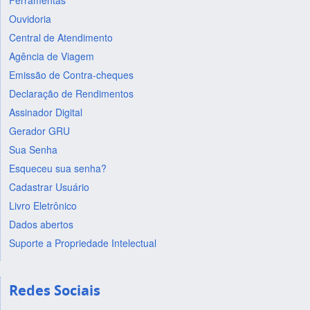
Ferramentas
Ouvidoria
Central de Atendimento
Agência de Viagem
Emissão de Contra-cheques
Declaração de Rendimentos
Assinador Digital
Gerador GRU
Sua Senha
Esqueceu sua senha?
Cadastrar Usuário
Livro Eletrônico
Dados abertos
Suporte a Propriedade Intelectual
Redes Sociais