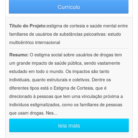
Currículo
Título do Projeto:
estigma de cortesia e saúde mental entre
familiares de usuários de substâncias psicoativas: estudo
multicêntrico internacional
Resumo:
O estigma social sobre usuários de drogas tem
um grande impacto de saúde pública, sendo vastamente
estudado em todo o mundo. Os impactos são tanto
individuais, quanto estruturais e coletivos. Dentre os
diferentes tipos está o Estigma de Cortesia, que é
direcionado à pessoas que tem uma vinculação próxima a
indivíduos estigmatizados, como os familiares de pessoas
que usam drogas. Nes
...
leia mais