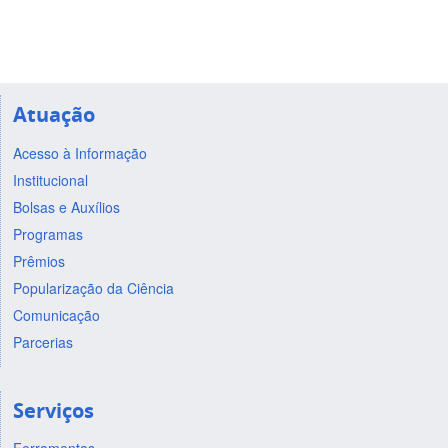
Atuação
Acesso à Informação
Institucional
Bolsas e Auxílios
Programas
Prêmios
Popularização da Ciência
Comunicação
Parcerias
Serviços