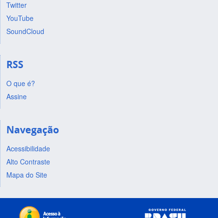
Twitter
YouTube
SoundCloud
RSS
O que é?
Assine
Navegação
Acessibilidade
Alto Contraste
Mapa do Site