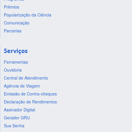
Prêmios
Popularização da Ciência
Comunicação
Parcerias
Serviços
Ferramentas
Ouvidoria
Central de Atendimento
Agência de Viagem
Emissão de Contra-cheques
Declaração de Rendimentos
Assinador Digital
Gerador GRU
Sua Senha