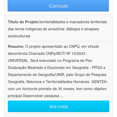
Currículo
Título do Projeto:
territorialidades e marcadores territoriais
das terras indígenas da amazônia: diálogos e sinapses
socioculturais
Resumo:
O projeto apresentado ao CNPQ, em virtude
decorrência Chamada CNPq/MCTI Nº 10/2023 -
UNIVERSAL. Será executado no Programa de Pós-
Graduação Mestrado e Doutorado em Geografia - PPGG e
Departamento de Geografia/UNIR, pelo Grupo de Pesquisa
Geografia, Natureza e Territorialidades Humanas  GENTEH,
com um horizonte previsto de 30 meses, tem como objetivo
principal Desenvolver pesquisa
...
leia mais