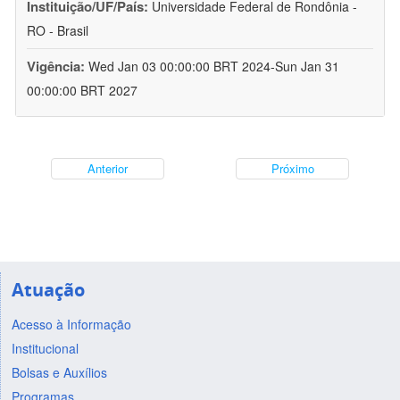
Instituição/UF/País:
Universidade Federal de Rondônia -
RO - Brasil
Vigência:
Wed Jan 03 00:00:00 BRT 2024-Sun Jan 31
00:00:00 BRT 2027
Anterior
Próximo
Atuação
Acesso à Informação
Institucional
Bolsas e Auxílios
Programas