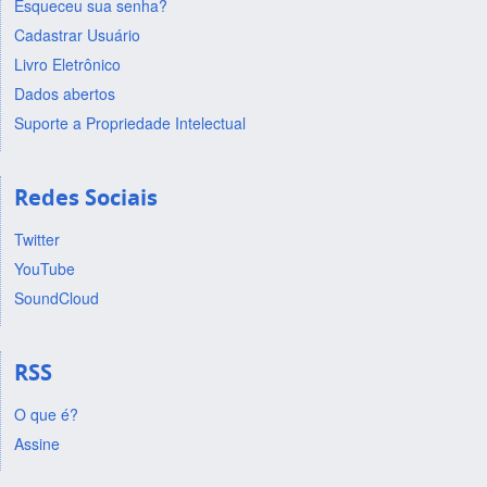
Esqueceu sua senha?
Cadastrar Usuário
Livro Eletrônico
Dados abertos
Suporte a Propriedade Intelectual
Redes Sociais
Twitter
YouTube
SoundCloud
RSS
O que é?
Assine