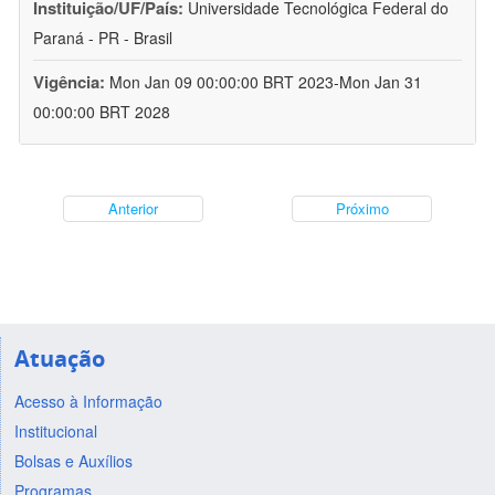
Instituição/UF/País:
Universidade Tecnológica Federal do
Paraná - PR - Brasil
Vigência:
Mon Jan 09 00:00:00 BRT 2023-Mon Jan 31
00:00:00 BRT 2028
Anterior
Próximo
Atuação
Acesso à Informação
Institucional
Bolsas e Auxílios
Programas