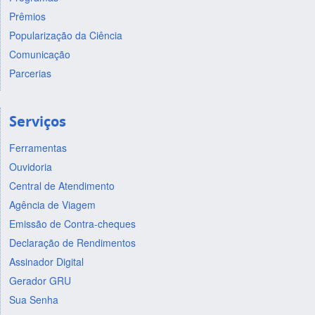
Prêmios
Popularização da Ciência
Comunicação
Parcerias
Serviços
Ferramentas
Ouvidoria
Central de Atendimento
Agência de Viagem
Emissão de Contra-cheques
Declaração de Rendimentos
Assinador Digital
Gerador GRU
Sua Senha