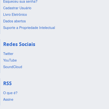
Esqueceu sua senha?
Cadastrar Usuário
Livro Eletrônico
Dados abertos
Suporte a Propriedade Intelectual
Redes Sociais
Twitter
YouTube
SoundCloud
RSS
O que é?
Assine