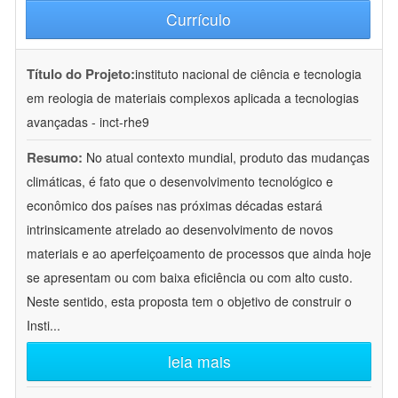
Currículo
Título do Projeto:
instituto nacional de ciência e tecnologia
em reologia de materiais complexos aplicada a tecnologias
avançadas - inct-rhe9
Resumo:
No atual contexto mundial, produto das mudanças
climáticas, é fato que o desenvolvimento tecnológico e
econômico dos países nas próximas décadas estará
intrinsicamente atrelado ao desenvolvimento de novos
materiais e ao aperfeiçoamento de processos que ainda hoje
se apresentam ou com baixa eficiência ou com alto custo.
Neste sentido, esta proposta tem o objetivo de construir o
Insti
...
leia mais