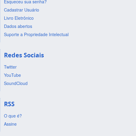
Esqueceu sua senha?
Cadastrar Usuário
Livro Eletrônico
Dados abertos
Suporte a Propriedade Intelectual
Redes Sociais
Twitter
YouTube
SoundCloud
RSS
O que é?
Assine