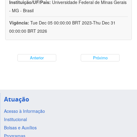
Instituição/UF/País:
Universidade Federal de Minas Gerais
- MG - Brasil
Vigência:
Tue Dec 05 00:00:00 BRT 2023-Thu Dec 31
00:00:00 BRT 2026
Anterior
Próximo
Atuação
Acesso à Informação
Institucional
Bolsas e Auxílios
Programas