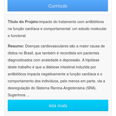
Currículo
Título do Projeto:
impacto do tratamento com antibióticos
na função cardíaca e comportamental: um estudo molecular
e funcional
Resumo:
Doenças cardiovasculares são a maior causa de
óbitos no Brasil, que também é recordista em pacientes
diagnosticados com ansiedade e depressão. A hipótese
deste trabalho é que a disbiose intestinal induzida por
antibióticos impacta negativamente a função cardíaca e o
comportamento dos indivíduos, pelo menos em parte, via a
desregulação do Sistema Renina-Angiotensina (SRA).
Sugerimos
...
leia mais