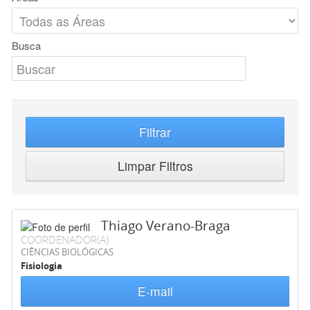
Busca
Filtrar
Limpar Filtros
Thiago Verano-Braga
COORDENADOR(A)
CIÊNCIAS BIOLÓGICAS
Fisiologia
E-mail