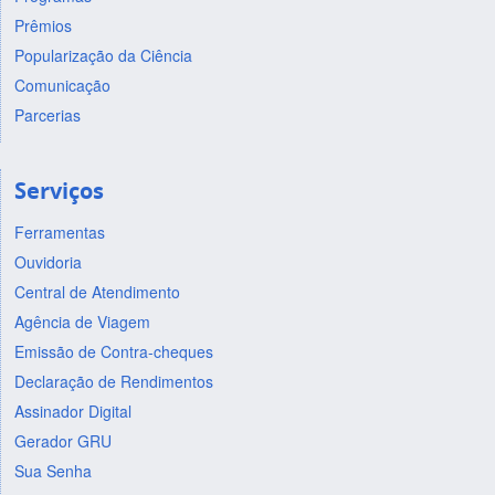
Prêmios
Popularização da Ciência
Comunicação
Parcerias
Serviços
Ferramentas
Ouvidoria
Central de Atendimento
Agência de Viagem
Emissão de Contra-cheques
Declaração de Rendimentos
Assinador Digital
Gerador GRU
Sua Senha