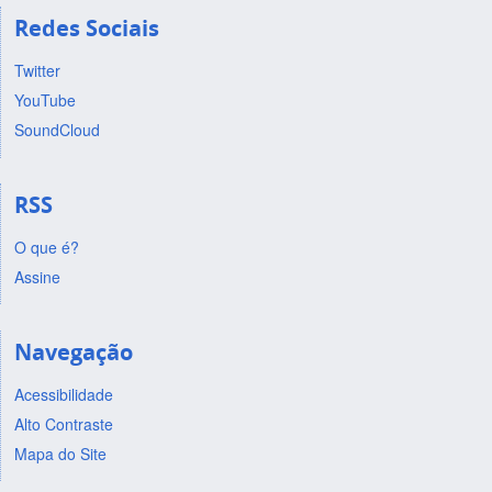
Redes Sociais
Twitter
YouTube
SoundCloud
RSS
O que é?
Assine
Navegação
Acessibilidade
Alto Contraste
Mapa do Site