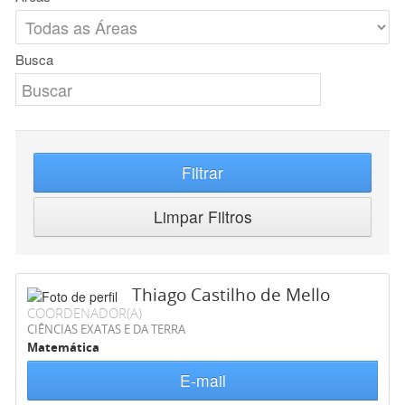
Busca
Filtrar
Limpar Filtros
Thiago Castilho de Mello
COORDENADOR(A)
CIÊNCIAS EXATAS E DA TERRA
Matemática
E-mail