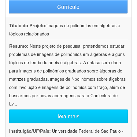
Currículo
Título do Projeto:
imagens de polinômios em álgebras e
tópicos relacionados
Resumo:
Neste projeto de pesquisa, pretendemos estudar
problemas de imagens de polinômios em álgebras e alguns
tópicos de teoria de anéis e álgebras. A ênfase será dada
para imagens de polinômios graduados sobre álgebras de
matrizes graduadas, images de *-polinômios sobre álgebras
com involução e imagens de polinômios com traço, além de
buscarmos por novas abordagens para a Conjectura de
Lv
...
leia mais
Instituição/UF/País:
Universidade Federal de São Paulo -