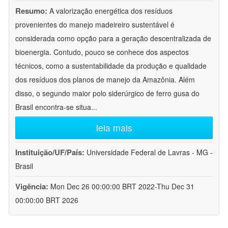
Resumo:
A valorização energética dos resíduos
provenientes do manejo madeireiro sustentável é
considerada como opção para a geração descentralizada de
bioenergia. Contudo, pouco se conhece dos aspectos
técnicos, como a sustentabilidade da produção e qualidade
dos resíduos dos planos de manejo da Amazônia. Além
disso, o segundo maior polo siderúrgico de ferro gusa do
Brasil encontra-se situa
...
leia mais
Instituição/UF/País:
Universidade Federal de Lavras - MG -
Brasil
Vigência:
Mon Dec 26 00:00:00 BRT 2022-Thu Dec 31
00:00:00 BRT 2026