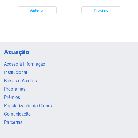
Anterior
Próximo
Atuação
Acesso à Informação
Institucional
Bolsas e Auxílios
Programas
Prêmios
Popularização da Ciência
Comunicação
Parcerias