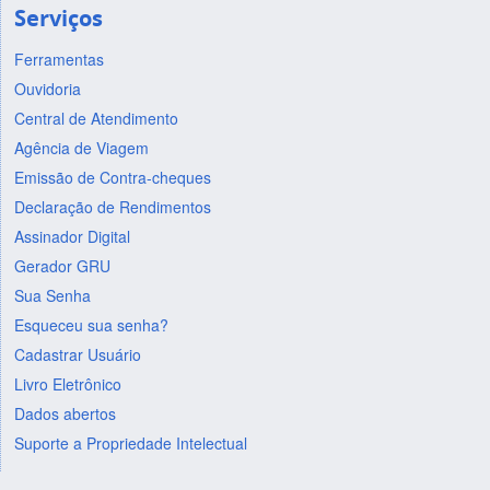
Serviços
Ferramentas
Ouvidoria
Central de Atendimento
Agência de Viagem
Emissão de Contra-cheques
Declaração de Rendimentos
Assinador Digital
Gerador GRU
Sua Senha
Esqueceu sua senha?
Cadastrar Usuário
Livro Eletrônico
Dados abertos
Suporte a Propriedade Intelectual