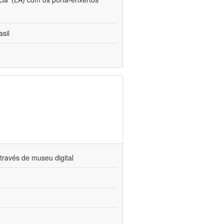
sil
través de museu digital