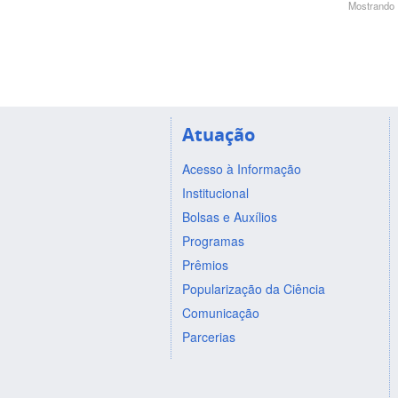
Mostrando 1
Atuação
Acesso à Informação
Institucional
Bolsas e Auxílios
Programas
Prêmios
Popularização da Ciência
Comunicação
Parcerias