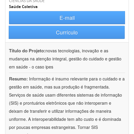
CIÊNCIAS DA SAÚDE
Saúde Coletiva
E-mail
Currículo
Título do Projeto:
novas tecnologias, inovação e as
mudanças na atenção integral, gestão do cuidado e gestão
em saúde - o caso ipes
Resumo:
Informação é insumo relevante para o cuidado e a
gestão em saúde, mas sua produção é fragmentada.
Serviços de saúde usam diferentes sistemas de informação
(SIS) e prontuários eletrônicos que não interoperam e
deixam de transferir e utilizar informações de maneira
uniforme. A interoperabilidade tem alto custo e é dominada
por poucas empresas estrangeiras. Tornar SIS