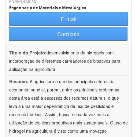
ENGENHARIAS
Engenharia de Materiais e Metalúrgica
E-mail
Currículo
Título do Projeto:
desenvolvimento de hidrogéis com
incorporação de diferentes carreadores de bioativos para
aplicação na agricultura
Resumo:
A agricultura é um dos principais setores da
economia mundial, porém, entre os principais problemas
desta área está a escassez dos recursos naturais, o que
leva a uma maior dependência de uso de pesticidas e
recursos hídricos. Assim, busca-se cada vez mais a
utilização de técnicas produtivas mais sustentáveis. O uso de
hidrogel na agricultura é visto como uma inovação