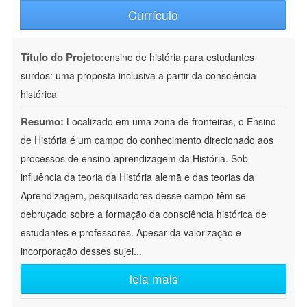
Currículo
Título do Projeto:
ensino de história para estudantes
surdos: uma proposta inclusiva a partir da consciência
histórica
Resumo:
Localizado em uma zona de fronteiras, o Ensino
de História é um campo do conhecimento direcionado aos
processos de ensino-aprendizagem da História. Sob
influência da teoria da História alemã e das teorias da
Aprendizagem, pesquisadores desse campo têm se
debruçado sobre a formação da consciência histórica de
estudantes e professores. Apesar da valorização e
incorporação desses sujei
...
leia mais