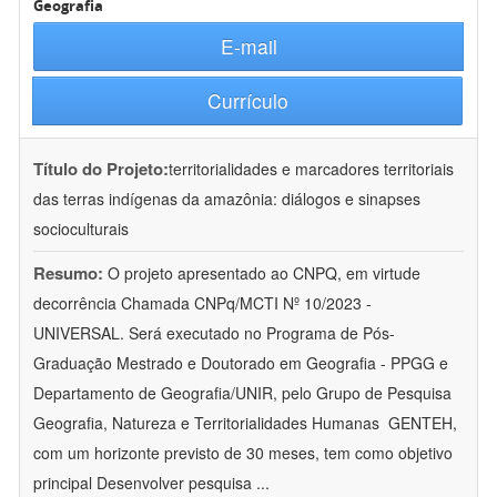
Geografia
E-mail
Currículo
Título do Projeto:
territorialidades e marcadores territoriais
das terras indígenas da amazônia: diálogos e sinapses
socioculturais
Resumo:
O projeto apresentado ao CNPQ, em virtude
decorrência Chamada CNPq/MCTI Nº 10/2023 -
UNIVERSAL. Será executado no Programa de Pós-
Graduação Mestrado e Doutorado em Geografia - PPGG e
Departamento de Geografia/UNIR, pelo Grupo de Pesquisa
Geografia, Natureza e Territorialidades Humanas  GENTEH,
com um horizonte previsto de 30 meses, tem como objetivo
principal Desenvolver pesquisa
...