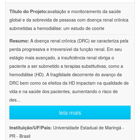
Título do Projeto:
avaliação e monitoramento da saúde
global e da sobrevida de pessoas com doença renal crônica
submetidas a hemodiálise: um estudo de coorte
Resumo:
A doença renal crônica (DRC) se caracteriza pela
perda progressiva e irreversível da função renal. Em seu
estágio mais avançado, a insuficiência renal obriga o
paciente a ser submetido a terapias substitutivas, como a
hemodiálise (HD). A fragilidade decorrente do avanço da
DRC bem como os efeitos da HD impactam na qualidade de
vida e na saúde dos pacientes, aumentando o risco de
des
...
leia mais
Instituição/UF/País:
Universidade Estadual de Maringá -
PR - Brasil