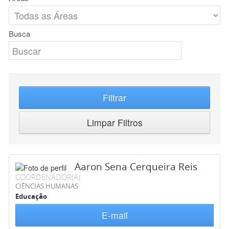
Busca
Filtrar
Limpar Filtros
Aaron Sena Cerqueira Reis
COORDENADOR(A)
CIÊNCIAS HUMANAS
Educação
E-mail