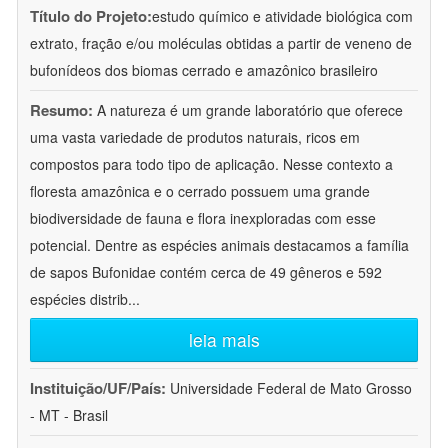
Título do Projeto:
estudo químico e atividade biológica com
extrato, fração e/ou moléculas obtidas a partir de veneno de
bufonídeos dos biomas cerrado e amazônico brasileiro
Resumo:
A natureza é um grande laboratório que oferece
uma vasta variedade de produtos naturais, ricos em
compostos para todo tipo de aplicação. Nesse contexto a
floresta amazônica e o cerrado possuem uma grande
biodiversidade de fauna e flora inexploradas com esse
potencial. Dentre as espécies animais destacamos a família
de sapos Bufonidae contém cerca de 49 gêneros e 592
espécies distrib
...
leia mais
Instituição/UF/País:
Universidade Federal de Mato Grosso
- MT - Brasil