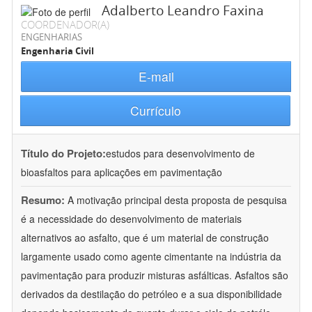
Adalberto Leandro Faxina
COORDENADOR(A)
ENGENHARIAS
Engenharia Civil
E-mail
Currículo
Título do Projeto:
estudos para desenvolvimento de
bioasfaltos para aplicações em pavimentação
Resumo:
A motivação principal desta proposta de pesquisa
é a necessidade do desenvolvimento de materiais
alternativos ao asfalto, que é um material de construção
largamente usado como agente cimentante na indústria da
pavimentação para produzir misturas asfálticas. Asfaltos são
derivados da destilação do petróleo e a sua disponibilidade