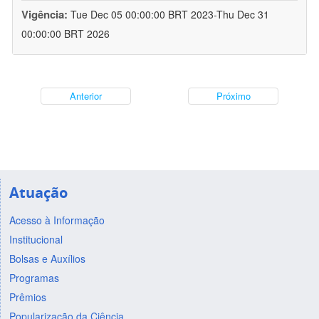
Vigência:
Tue Dec 05 00:00:00 BRT 2023-Thu Dec 31
00:00:00 BRT 2026
Anterior
Próximo
Atuação
Acesso à Informação
Institucional
Bolsas e Auxílios
Programas
Prêmios
Popularização da Ciência