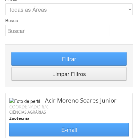
Busca
Filtrar
Limpar Filtros
Acir Moreno Soares Junior
COORDENADOR(A)
CIÊNCIAS AGRÁRIAS
Zootecnia
E-mail