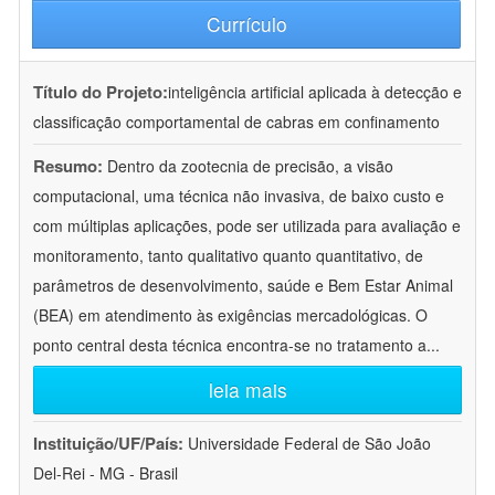
Currículo
Título do Projeto:
inteligência artificial aplicada à detecção e
classificação comportamental de cabras em confinamento
Resumo:
Dentro da zootecnia de precisão, a visão
computacional, uma técnica não invasiva, de baixo custo e
com múltiplas aplicações, pode ser utilizada para avaliação e
monitoramento, tanto qualitativo quanto quantitativo, de
parâmetros de desenvolvimento, saúde e Bem Estar Animal
(BEA) em atendimento às exigências mercadológicas. O
ponto central desta técnica encontra-se no tratamento a
...
leia mais
Instituição/UF/País:
Universidade Federal de São João
Del-Rei - MG - Brasil