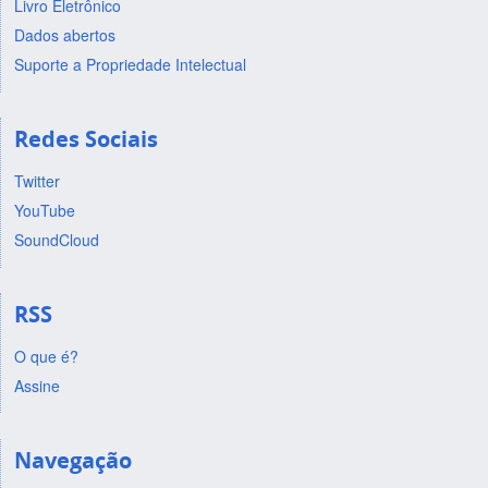
Livro Eletrônico
Dados abertos
Suporte a Propriedade Intelectual
Redes Sociais
Twitter
YouTube
SoundCloud
RSS
O que é?
Assine
Navegação