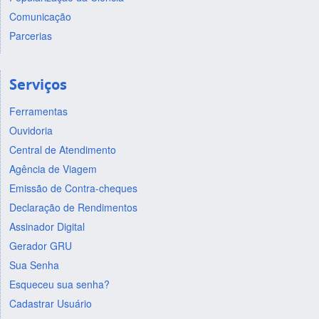
Comunicação
Parcerias
Serviços
Ferramentas
Ouvidoria
Central de Atendimento
Agência de Viagem
Emissão de Contra-cheques
Declaração de Rendimentos
Assinador Digital
Gerador GRU
Sua Senha
Esqueceu sua senha?
Cadastrar Usuário