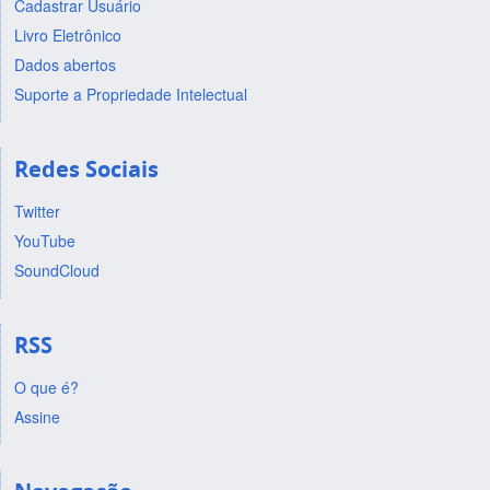
Cadastrar Usuário
Livro Eletrônico
Dados abertos
Suporte a Propriedade Intelectual
Redes Sociais
Twitter
YouTube
SoundCloud
RSS
O que é?
Assine