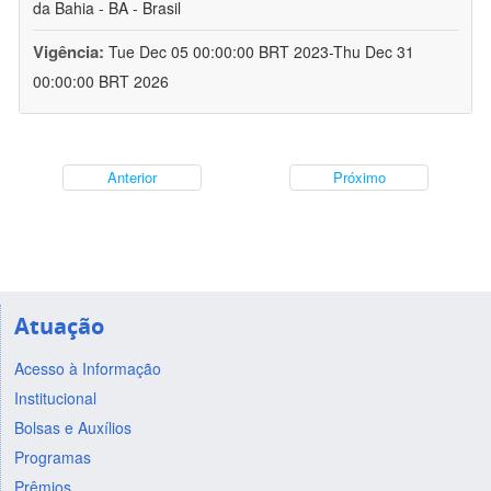
da Bahia - BA - Brasil
Vigência:
Tue Dec 05 00:00:00 BRT 2023-Thu Dec 31
00:00:00 BRT 2026
Anterior
Próximo
Atuação
Acesso à Informação
Institucional
Bolsas e Auxílios
Programas
Prêmios