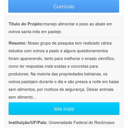
Currículo
Título do Projeto:
manejo alimentar e peso ao abate em
ovinos santa inês em pastejo
Resumo:
Nosso grupo de pesquisa tem realizado vários
estudos com ovinos a pasto e alguns questionamentos
foram aparecendo, tanto para melhorar o ensaio científico,
como ter respostas mais exatas e concretas para
produtores. Na maioria das propriedades bahianas, os
ovinos pastejam durante o dia e são presos a noite em baias
sem alimentos, por motivos de segurança. Deixar animais
sem alimento
...
leia mais
Instituição/UF/País:
Universidade Federal do Recôncavo