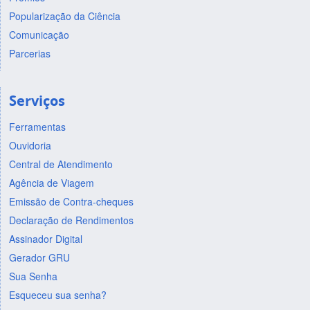
Popularização da Ciência
Comunicação
Parcerias
Serviços
Ferramentas
Ouvidoria
Central de Atendimento
Agência de Viagem
Emissão de Contra-cheques
Declaração de Rendimentos
Assinador Digital
Gerador GRU
Sua Senha
Esqueceu sua senha?