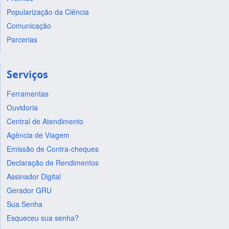
Popularização da Ciência
Comunicação
Parcerias
Serviços
Ferramentas
Ouvidoria
Central de Atendimento
Agência de Viagem
Emissão de Contra-cheques
Declaração de Rendimentos
Assinador Digital
Gerador GRU
Sua Senha
Esqueceu sua senha?