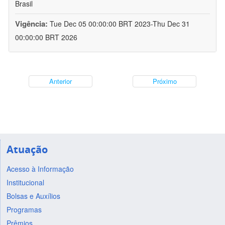
Brasil
Vigência:
Tue Dec 05 00:00:00 BRT 2023-Thu Dec 31
00:00:00 BRT 2026
Anterior
Próximo
Atuação
Acesso à Informação
Institucional
Bolsas e Auxílios
Programas
Prêmios