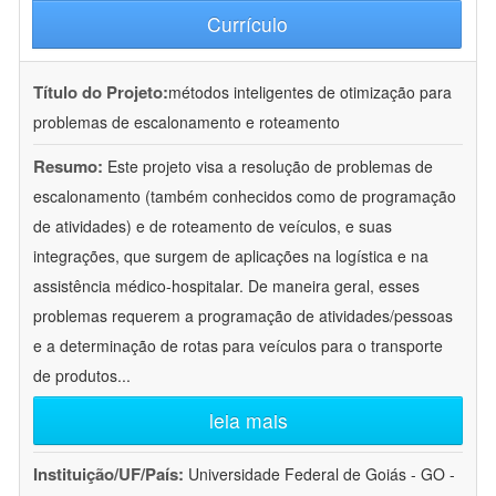
Currículo
Título do Projeto:
métodos inteligentes de otimização para
problemas de escalonamento e roteamento
Resumo:
Este projeto visa a resolução de problemas de
escalonamento (também conhecidos como de programação
de atividades) e de roteamento de veículos, e suas
integrações, que surgem de aplicações na logística e na
assistência médico-hospitalar. De maneira geral, esses
problemas requerem a programação de atividades/pessoas
e a determinação de rotas para veículos para o transporte
de produtos
...
leia mais
Instituição/UF/País:
Universidade Federal de Goiás - GO -