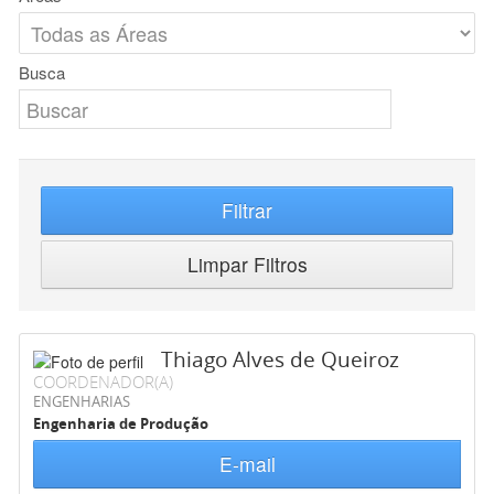
Busca
Filtrar
Limpar Filtros
Thiago Alves de Queiroz
COORDENADOR(A)
ENGENHARIAS
Engenharia de Produção
E-mail