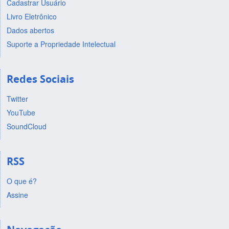
Cadastrar Usuário
Livro Eletrônico
Dados abertos
Suporte a Propriedade Intelectual
Redes Sociais
Twitter
YouTube
SoundCloud
RSS
O que é?
Assine