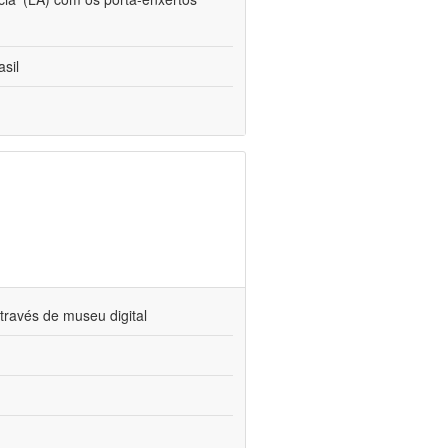
sil
través de museu digital