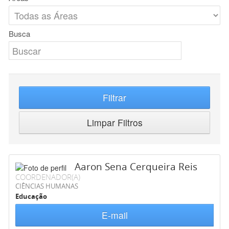
Busca
Filtrar
Limpar Filtros
Aaron Sena Cerqueira Reis
COORDENADOR(A)
CIÊNCIAS HUMANAS
Educação
E-mail