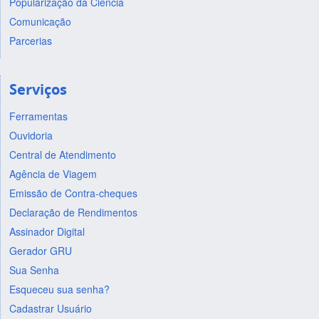
Popularização da Ciência
Comunicação
Parcerias
Serviços
Ferramentas
Ouvidoria
Central de Atendimento
Agência de Viagem
Emissão de Contra-cheques
Declaração de Rendimentos
Assinador Digital
Gerador GRU
Sua Senha
Esqueceu sua senha?
Cadastrar Usuário