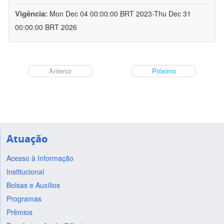
Vigência:
Mon Dec 04 00:00:00 BRT 2023-Thu Dec 31
00:00:00 BRT 2026
Anterior
Próximo
Atuação
Acesso à Informação
Institucional
Bolsas e Auxílios
Programas
Prêmios