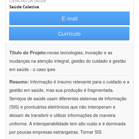
CIÊNCIAS DA SAÚDE
Saúde Coletiva
E-mail
Currículo
Título do Projeto:
novas tecnologias, inovação e as
mudanças na atenção integral, gestão do cuidado e gestão
em saúde - o caso ipes
Resumo:
Informação é insumo relevante para o cuidado e a
gestão em saúde, mas sua produção é fragmentada.
Serviços de saúde usam diferentes sistemas de informação
(SIS) e prontuários eletrônicos que não interoperam e
deixam de transferir e utilizar informações de maneira
uniforme. A interoperabilidade tem alto custo e é dominada
por poucas empresas estrangeiras. Tornar SIS