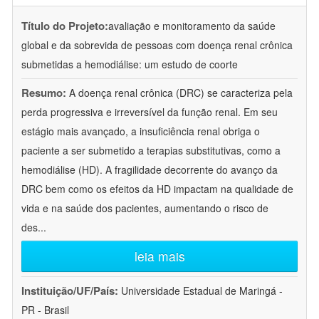
Título do Projeto:
avaliação e monitoramento da saúde
global e da sobrevida de pessoas com doença renal crônica
submetidas a hemodiálise: um estudo de coorte
Resumo:
A doença renal crônica (DRC) se caracteriza pela
perda progressiva e irreversível da função renal. Em seu
estágio mais avançado, a insuficiência renal obriga o
paciente a ser submetido a terapias substitutivas, como a
hemodiálise (HD). A fragilidade decorrente do avanço da
DRC bem como os efeitos da HD impactam na qualidade de
vida e na saúde dos pacientes, aumentando o risco de
des
...
leia mais
Instituição/UF/País:
Universidade Estadual de Maringá -
PR - Brasil