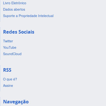
Livro Eletrônico
Dados abertos
Suporte a Propriedade Intelectual
Redes Sociais
Twitter
YouTube
SoundCloud
RSS
O que é?
Assine
Navegação