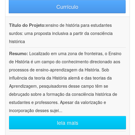
Currículo
Título do Projeto:
ensino de história para estudantes
surdos: uma proposta inclusiva a partir da consciência
histórica
Resumo:
Localizado em uma zona de fronteiras, o Ensino
de História é um campo do conhecimento direcionado aos
processos de ensino-aprendizagem da História. Sob
influência da teoria da História alemã e das teorias da
Aprendizagem, pesquisadores desse campo têm se
debruçado sobre a formação da consciência histórica de
estudantes e professores. Apesar da valorização e
incorporação desses sujei
...
leia mais