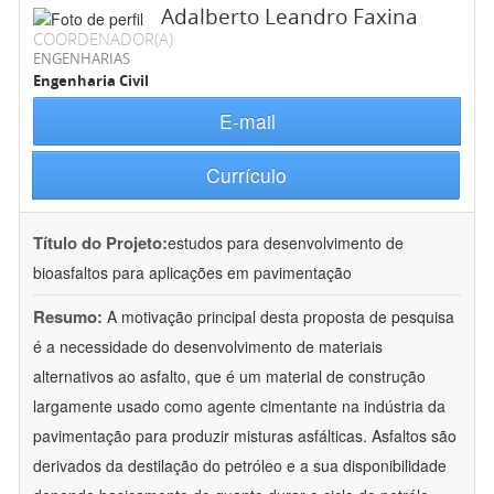
Adalberto Leandro Faxina
COORDENADOR(A)
ENGENHARIAS
Engenharia Civil
E-mail
Currículo
Título do Projeto:
estudos para desenvolvimento de
bioasfaltos para aplicações em pavimentação
Resumo:
A motivação principal desta proposta de pesquisa
é a necessidade do desenvolvimento de materiais
alternativos ao asfalto, que é um material de construção
largamente usado como agente cimentante na indústria da
pavimentação para produzir misturas asfálticas. Asfaltos são
derivados da destilação do petróleo e a sua disponibilidade