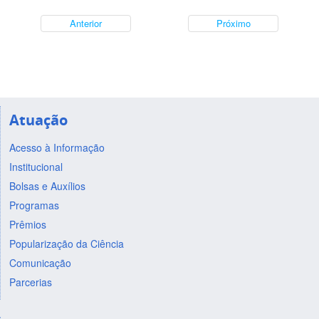
Anterior
Próximo
Atuação
Acesso à Informação
Institucional
Bolsas e Auxílios
Programas
Prêmios
Popularização da Ciência
Comunicação
Parcerias