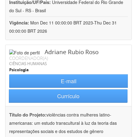
Instituição/UF/País:
Universidade Federal do Rio Grande
do Sul - RS - Brasil
Vigência:
Mon Dec 11 00:00:00 BRT 2023-Thu Dec 31
00:00:00 BRT 2026
Adriane Rubio Roso
COORDENADOR(A)
CIÊNCIAS HUMANAS
Psicologia
E-mail
Currículo
Título do Projeto:
violências contra mulheres latino-
americanas: um estudo transcultural à luz da teoria das
representações sociais e dos estudos de gênero