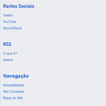
Redes Sociais
Twitter
YouTube
SoundCloud
RSS
O que é?
Assine
Navegação
Acessibilidade
Alto Contraste
Mapa do Site