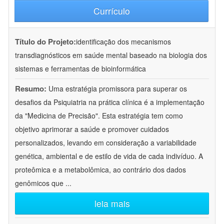
Currículo
Título do Projeto:
identificação dos mecanismos
transdiagnósticos em saúde mental baseado na biologia dos
sistemas e ferramentas de bioinformática
Resumo:
Uma estratégia promissora para superar os
desafios da Psiquiatria na prática clínica é a implementação
da "Medicina de Precisão". Esta estratégia tem como
objetivo aprimorar a saúde e promover cuidados
personalizados, levando em consideração a variabilidade
genética, ambiental e de estilo de vida de cada indivíduo. A
proteômica e a metabolômica, ao contrário dos dados
genômicos que
...
leia mais