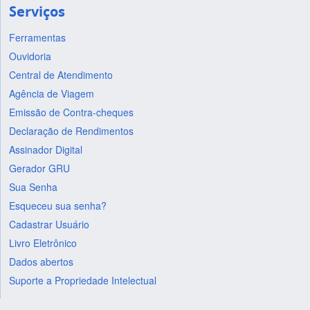
Serviços
Ferramentas
Ouvidoria
Central de Atendimento
Agência de Viagem
Emissão de Contra-cheques
Declaração de Rendimentos
Assinador Digital
Gerador GRU
Sua Senha
Esqueceu sua senha?
Cadastrar Usuário
Livro Eletrônico
Dados abertos
Suporte a Propriedade Intelectual