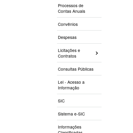
Processos de
Contas Anuais
Convênios
Despesas
Licitações e
Contratos
Consultas Públicas
Lei - Acesso a
Informação
SIC
Sistema e-SIC
Informações
Classificadas