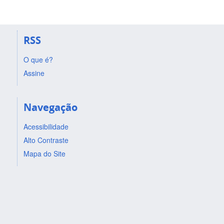
RSS
O que é?
Assine
Navegação
Acessibilidade
Alto Contraste
Mapa do Site