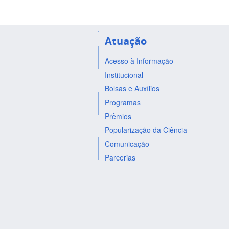
Atuação
Acesso à Informação
Institucional
Bolsas e Auxílios
Programas
Prêmios
Popularização da Ciência
Comunicação
Parcerias