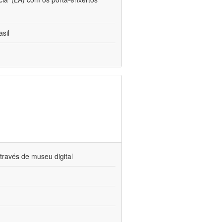
sil
través de museu digital