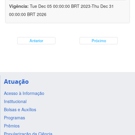
Vigência:
Tue Dec 05 00:00:00 BRT 2023-Thu Dec 31
00:00:00 BRT 2026
Anterior
Próximo
Atuação
Acesso à Informação
Institucional
Bolsas e Auxílios
Programas
Prêmios
Popularização da Ciência