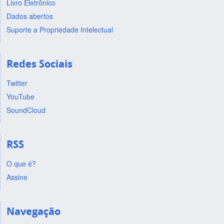
Livro Eletrônico
Dados abertos
Suporte a Propriedade Intelectual
Redes Sociais
Twitter
YouTube
SoundCloud
RSS
O que é?
Assine
Navegação