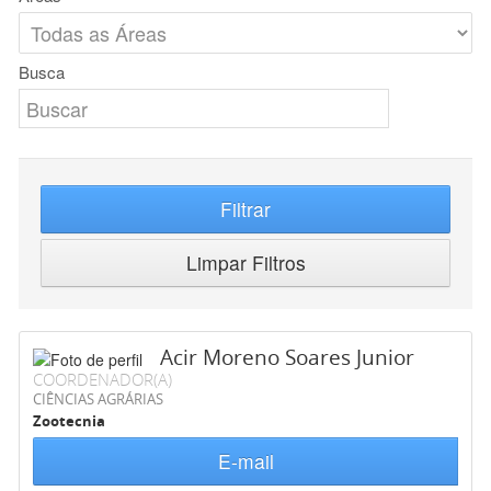
Busca
Filtrar
Limpar Filtros
Acir Moreno Soares Junior
COORDENADOR(A)
CIÊNCIAS AGRÁRIAS
Zootecnia
E-mail