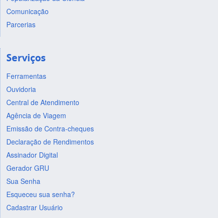
Comunicação
Parcerias
Serviços
Ferramentas
Ouvidoria
Central de Atendimento
Agência de Viagem
Emissão de Contra-cheques
Declaração de Rendimentos
Assinador Digital
Gerador GRU
Sua Senha
Esqueceu sua senha?
Cadastrar Usuário