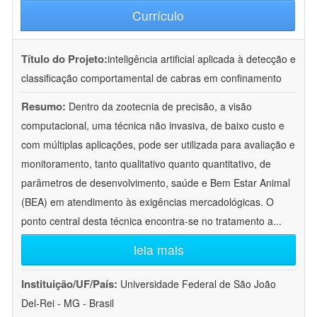
Currículo
Título do Projeto:
inteligência artificial aplicada à detecção e
classificação comportamental de cabras em confinamento
Resumo:
Dentro da zootecnia de precisão, a visão
computacional, uma técnica não invasiva, de baixo custo e
com múltiplas aplicações, pode ser utilizada para avaliação e
monitoramento, tanto qualitativo quanto quantitativo, de
parâmetros de desenvolvimento, saúde e Bem Estar Animal
(BEA) em atendimento às exigências mercadológicas. O
ponto central desta técnica encontra-se no tratamento a
...
leia mais
Instituição/UF/País:
Universidade Federal de São João
Del-Rei - MG - Brasil