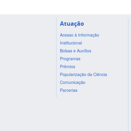
Atuação
Acesso à Informação
Institucional
Bolsas e Auxílios
Programas
Prêmios
Popularização da Ciência
Comunicação
Parcerias