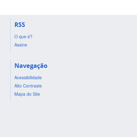
RSS
O que é?
Assine
Navegação
Acessibilidade
Alto Contraste
Mapa do Site