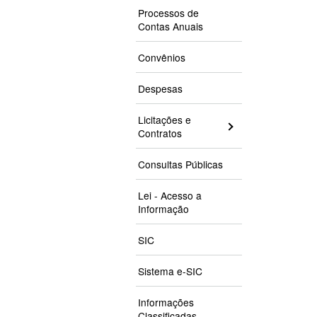
Processos de
Contas Anuais
Convênios
Despesas
Licitações e
Contratos
Consultas Públicas
Lei - Acesso a
Informação
SIC
Sistema e-SIC
Informações
Classificadas