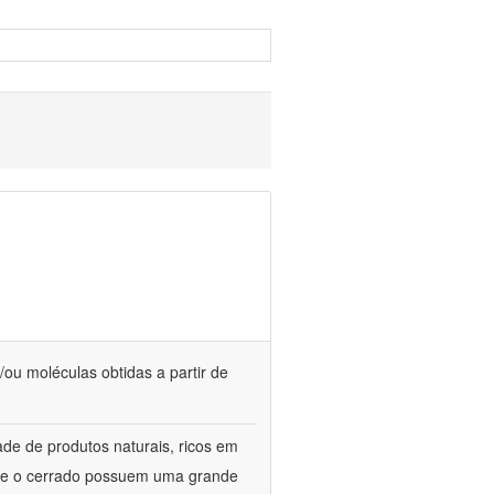
/ou moléculas obtidas a partir de
de de produtos naturais, ricos em
ca e o cerrado possuem uma grande