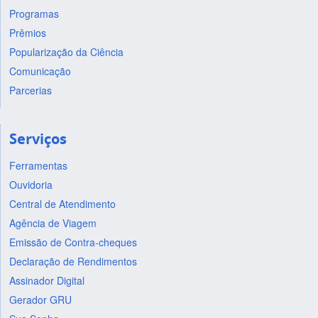
Programas
Prêmios
Popularização da Ciência
Comunicação
Parcerias
Serviços
Ferramentas
Ouvidoria
Central de Atendimento
Agência de Viagem
Emissão de Contra-cheques
Declaração de Rendimentos
Assinador Digital
Gerador GRU