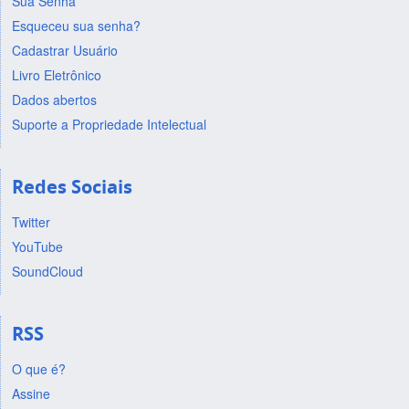
Sua Senha
Esqueceu sua senha?
Cadastrar Usuário
Livro Eletrônico
Dados abertos
Suporte a Propriedade Intelectual
Redes Sociais
Twitter
YouTube
SoundCloud
RSS
O que é?
Assine