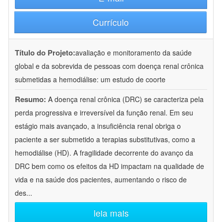
Currículo
Título do Projeto:
avaliação e monitoramento da saúde
global e da sobrevida de pessoas com doença renal crônica
submetidas a hemodiálise: um estudo de coorte
Resumo:
A doença renal crônica (DRC) se caracteriza pela
perda progressiva e irreversível da função renal. Em seu
estágio mais avançado, a insuficiência renal obriga o
paciente a ser submetido a terapias substitutivas, como a
hemodiálise (HD). A fragilidade decorrente do avanço da
DRC bem como os efeitos da HD impactam na qualidade de
vida e na saúde dos pacientes, aumentando o risco de
des
...
leia mais