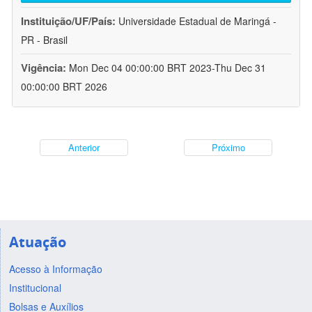
Instituição/UF/País:
Universidade Estadual de Maringá -
PR - Brasil
Vigência:
Mon Dec 04 00:00:00 BRT 2023-Thu Dec 31
00:00:00 BRT 2026
Anterior
Próximo
Atuação
Acesso à Informação
Institucional
Bolsas e Auxílios