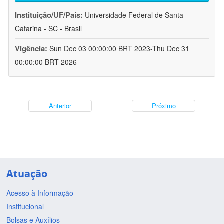
Instituição/UF/País:
Universidade Federal de Santa
Catarina - SC - Brasil
Vigência:
Sun Dec 03 00:00:00 BRT 2023-Thu Dec 31
00:00:00 BRT 2026
Anterior
Próximo
Atuação
Acesso à Informação
Institucional
Bolsas e Auxílios