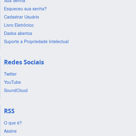
Sua Senha
Esqueceu sua senha?
Cadastrar Usuário
Livro Eletrônico
Dados abertos
Suporte a Propriedade Intelectual
Redes Sociais
Twitter
YouTube
SoundCloud
RSS
O que é?
Assine