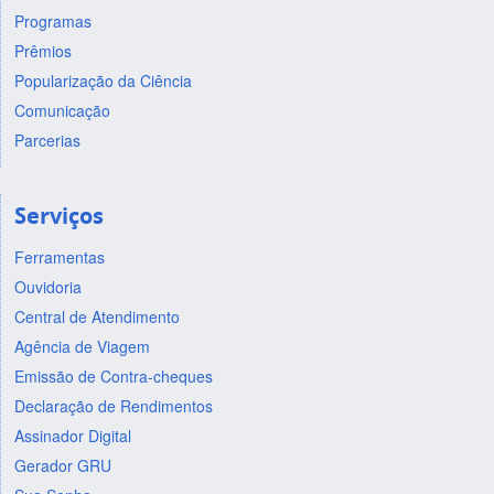
Programas
Prêmios
Popularização da Ciência
Comunicação
Parcerias
Serviços
Ferramentas
Ouvidoria
Central de Atendimento
Agência de Viagem
Emissão de Contra-cheques
Declaração de Rendimentos
Assinador Digital
Gerador GRU