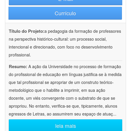
Currículo
Título do Projeto:
a pedagogia da formação de professores
na perspectiva histórico-cultural: um processo social,
intencional e direcionado, com foco no desenvolvimento
profissional.
Resumo:
A ação da Universidade no processo de formação
do profissional de educação em línguas justifica-se à medida
que tal profissional se apropriar de um construto teórico-
metodológico que o habilite a imprimir, em sua ação
docente, um viés convergente com o substrato de que se
apropriou. No entanto, verifica-se que, tipicamente, alunos
egressos de Letras, ao assumirem seu espaço de atuaç
...
leia mais