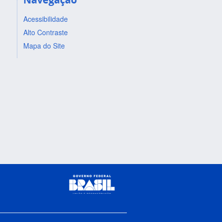
Acessibilidade
Alto Contraste
Mapa do Site