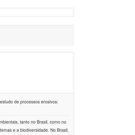
 no estudo de processos erosivos:
bientais, tanto no Brasil, como no
temas e a biodiversidade. No Brasil,