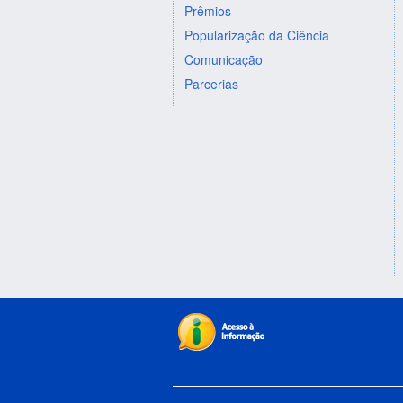
Prêmios
Popularização da Ciência
Comunicação
Parcerias