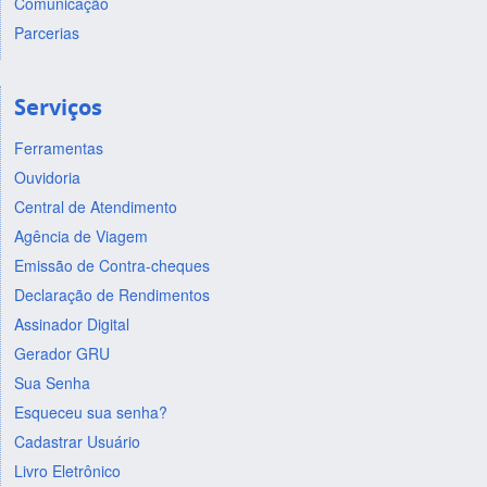
Comunicação
Parcerias
Serviços
Ferramentas
Ouvidoria
Central de Atendimento
Agência de Viagem
Emissão de Contra-cheques
Declaração de Rendimentos
Assinador Digital
Gerador GRU
Sua Senha
Esqueceu sua senha?
Cadastrar Usuário
Livro Eletrônico