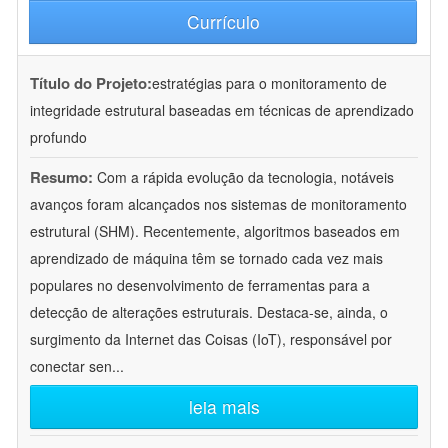
Currículo
Título do Projeto:
estratégias para o monitoramento de
integridade estrutural baseadas em técnicas de aprendizado
profundo
Resumo:
Com a rápida evolução da tecnologia, notáveis
avanços foram alcançados nos sistemas de monitoramento
estrutural (SHM). Recentemente, algoritmos baseados em
aprendizado de máquina têm se tornado cada vez mais
populares no desenvolvimento de ferramentas para a
detecção de alterações estruturais. Destaca-se, ainda, o
surgimento da Internet das Coisas (IoT), responsável por
conectar sen
...
leia mais