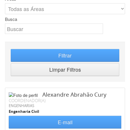
Busca
Filtrar
Limpar Filtros
Alexandre Abrahão Cury
COORDENADOR(A)
ENGENHARIAS
Engenharia Civil
E-mail