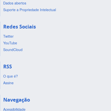
Dados abertos
Suporte a Propriedade Intelectual
Redes Sociais
Twitter
YouTube
SoundCloud
RSS
O que é?
Assine
Navegação
Acessibilidade