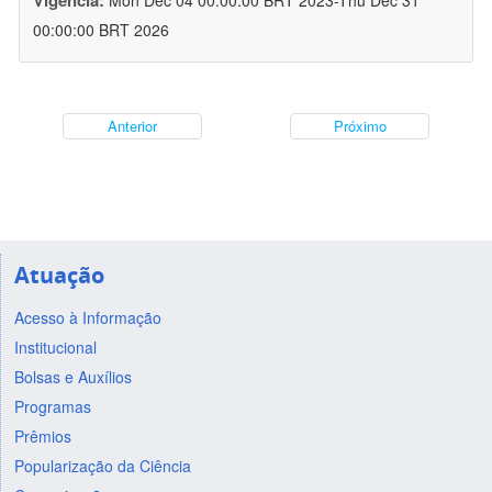
Vigência:
Mon Dec 04 00:00:00 BRT 2023-Thu Dec 31
00:00:00 BRT 2026
Anterior
Próximo
Atuação
Acesso à Informação
Institucional
Bolsas e Auxílios
Programas
Prêmios
Popularização da Ciência