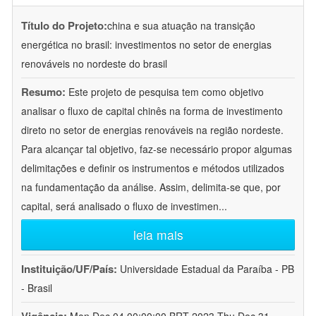
Título do Projeto:
china e sua atuação na transição
energética no brasil: investimentos no setor de energias
renováveis no nordeste do brasil
Resumo:
Este projeto de pesquisa tem como objetivo
analisar o fluxo de capital chinês na forma de investimento
direto no setor de energias renováveis na região nordeste.
Para alcançar tal objetivo, faz-se necessário propor algumas
delimitações e definir os instrumentos e métodos utilizados
na fundamentação da análise. Assim, delimita-se que, por
capital, será analisado o fluxo de investimen
...
leia mais
Instituição/UF/País:
Universidade Estadual da Paraíba - PB
- Brasil