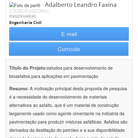
Adalberto Leandro Faxina
COORDENADOR(A)
ENGENHARIAS
Engenharia Civil
E-mail
Currículo
Título do Projeto:
estudos para desenvolvimento de
bioasfaltos para aplicações em pavimentação
Resumo:
A motivação principal desta proposta de pesquisa
é a necessidade do desenvolvimento de materiais
alternativos ao asfalto, que é um material de construção
largamente usado como agente cimentante na indústria da
pavimentação para produzir misturas asfálticas. Asfaltos são
derivados da destilação do petróleo e a sua disponibilidade