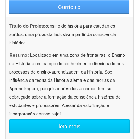
Currículo
Título do Projeto:
ensino de história para estudantes
surdos: uma proposta inclusiva a partir da consciência
histórica
Resumo:
Localizado em uma zona de fronteiras, o Ensino
de História é um campo do conhecimento direcionado aos
processos de ensino-aprendizagem da História. Sob
influência da teoria da História alemã e das teorias da
Aprendizagem, pesquisadores desse campo têm se
debruçado sobre a formação da consciência histórica de
estudantes e professores. Apesar da valorização e
incorporação desses sujei
...
leia mais