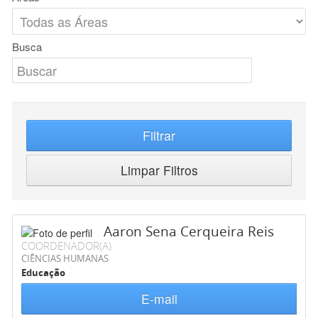
Busca
Filtrar
Limpar Filtros
Aaron Sena Cerqueira Reis
COORDENADOR(A)
CIÊNCIAS HUMANAS
Educação
E-mail