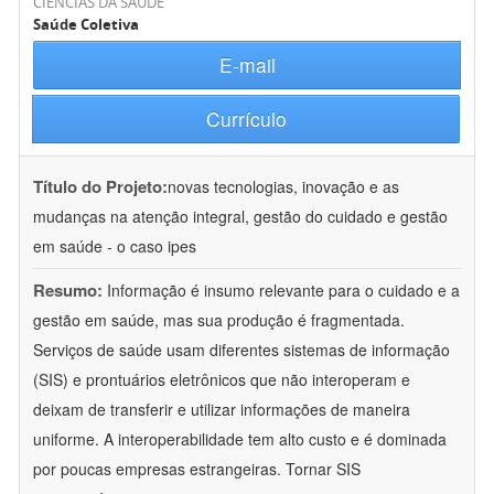
CIÊNCIAS DA SAÚDE
Saúde Coletiva
E-mail
Currículo
Título do Projeto:
novas tecnologias, inovação e as
mudanças na atenção integral, gestão do cuidado e gestão
em saúde - o caso ipes
Resumo:
Informação é insumo relevante para o cuidado e a
gestão em saúde, mas sua produção é fragmentada.
Serviços de saúde usam diferentes sistemas de informação
(SIS) e prontuários eletrônicos que não interoperam e
deixam de transferir e utilizar informações de maneira
uniforme. A interoperabilidade tem alto custo e é dominada
por poucas empresas estrangeiras. Tornar SIS