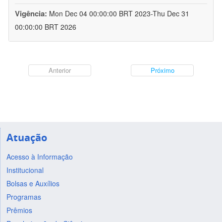
Vigência:
Mon Dec 04 00:00:00 BRT 2023-Thu Dec 31
00:00:00 BRT 2026
Anterior
Próximo
Atuação
Acesso à Informação
Institucional
Bolsas e Auxílios
Programas
Prêmios