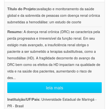
Título do Projeto:
avaliação e monitoramento da saúde
global e da sobrevida de pessoas com doença renal crônica
submetidas a hemodiálise: um estudo de coorte
Resumo:
A doença renal crônica (DRC) se caracteriza pela
perda progressiva e irreversível da função renal. Em seu
estágio mais avançado, a insuficiência renal obriga o
paciente a ser submetido a terapias substitutivas, como a
hemodiálise (HD). A fragilidade decorrente do avanço da
DRC bem como os efeitos da HD impactam na qualidade de
vida e na saúde dos pacientes, aumentando o risco de
des
...
leia mais
Instituição/UF/País:
Universidade Estadual de Maringá -
PR - Brasil