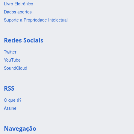
Livro Eletrônico
Dados abertos
Suporte a Propriedade Intelectual
Redes Sociais
Twitter
YouTube
SoundCloud
RSS
O que é?
Assine
Navegação