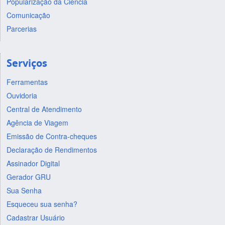
Popularização da Ciência
Comunicação
Parcerias
Serviços
Ferramentas
Ouvidoria
Central de Atendimento
Agência de Viagem
Emissão de Contra-cheques
Declaração de Rendimentos
Assinador Digital
Gerador GRU
Sua Senha
Esqueceu sua senha?
Cadastrar Usuário