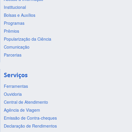
Institucional
Bolsas e Auxílios
Programas
Prêmios
Popularização da Ciência
Comunicação
Parcerias
Serviços
Ferramentas
Ouvidoria
Central de Atendimento
Agência de Viagem
Emissão de Contra-cheques
Declaração de Rendimentos