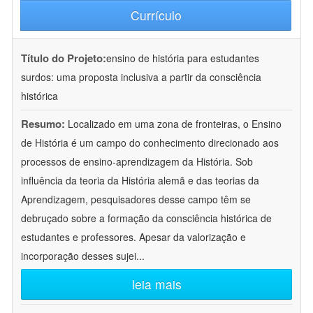
Currículo
Título do Projeto:
ensino de história para estudantes
surdos: uma proposta inclusiva a partir da consciência
histórica
Resumo:
Localizado em uma zona de fronteiras, o Ensino
de História é um campo do conhecimento direcionado aos
processos de ensino-aprendizagem da História. Sob
influência da teoria da História alemã e das teorias da
Aprendizagem, pesquisadores desse campo têm se
debruçado sobre a formação da consciência histórica de
estudantes e professores. Apesar da valorização e
incorporação desses sujei
...
leia mais