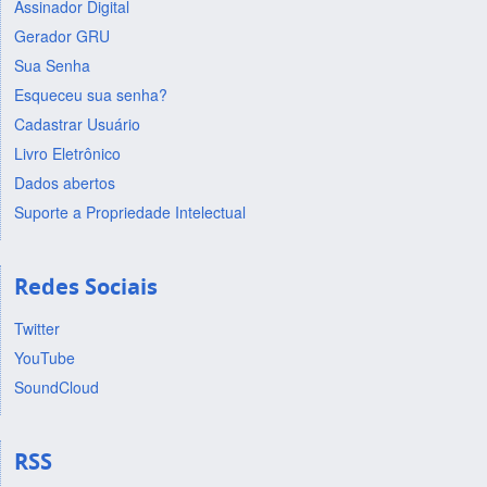
Assinador Digital
Gerador GRU
Sua Senha
Esqueceu sua senha?
Cadastrar Usuário
Livro Eletrônico
Dados abertos
Suporte a Propriedade Intelectual
Redes Sociais
Twitter
YouTube
SoundCloud
RSS