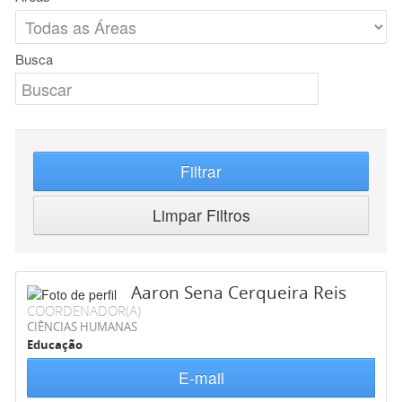
Busca
Filtrar
Limpar Filtros
Aaron Sena Cerqueira Reis
COORDENADOR(A)
CIÊNCIAS HUMANAS
Educação
E-mail