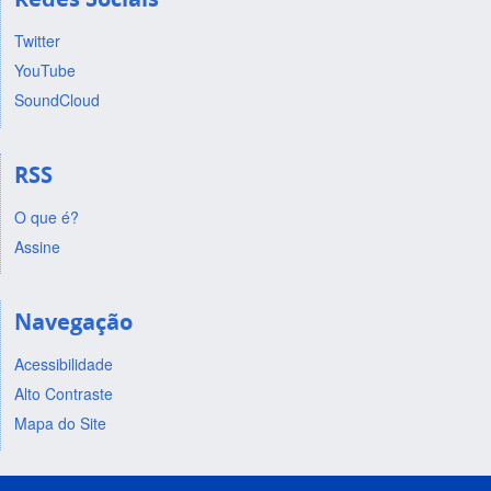
Twitter
YouTube
SoundCloud
RSS
O que é?
Assine
Navegação
Acessibilidade
Alto Contraste
Mapa do Site