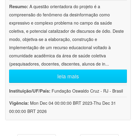
Resumo:
A questão orientadora do projeto é a
compreensão do fenômeno da desinformação como
expressivo e complexo problema no campo da saúde
coletiva, e potencial catalizador de discursos de ódio. Deste
modo, objetiva-se a elaboração, construção e
implementação de um recurso educacional voltado à
comunidade acadêmica da área de saúde coletiva
(pesquisadores, docentes, discentes, alunos de in
...
leia mais
Instituição/UF/País:
Fundação Oswaldo Cruz - RJ - Brasil
Vigência:
Mon Dec 04 00:00:00 BRT 2023-Thu Dec 31
00:00:00 BRT 2026