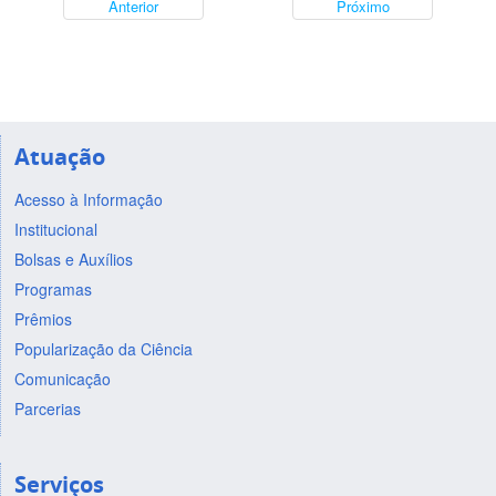
Anterior
Próximo
Atuação
Acesso à Informação
Institucional
Bolsas e Auxílios
Programas
Prêmios
Popularização da Ciência
Comunicação
Parcerias
Serviços