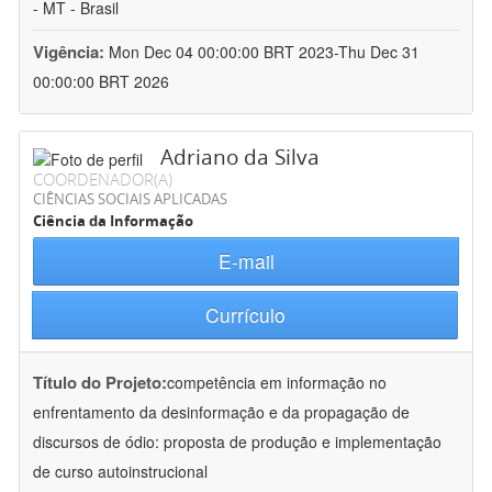
- MT - Brasil
Vigência:
Mon Dec 04 00:00:00 BRT 2023-Thu Dec 31
00:00:00 BRT 2026
Adriano da Silva
COORDENADOR(A)
CIÊNCIAS SOCIAIS APLICADAS
Ciência da Informação
E-mail
Currículo
Título do Projeto:
competência em informação no
enfrentamento da desinformação e da propagação de
discursos de ódio: proposta de produção e implementação
de curso autoinstrucional