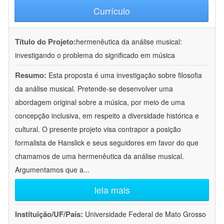
Currículo
Título do Projeto:
hermenêutica da análise musical:
investigando o problema do significado em música
Resumo:
Esta proposta é uma investigação sobre filosofia
da análise musical. Pretende-se desenvolver uma
abordagem original sobre a música, por meio de uma
concepção inclusiva, em respeito a diversidade histórica e
cultural. O presente projeto visa contrapor a posição
formalista de Hanslick e seus seguidores em favor do que
chamamos de uma hermenêutica da análise musical.
Argumentamos que a
...
leia mais
Instituição/UF/País:
Universidade Federal de Mato Grosso