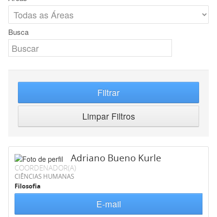
Busca
Filtrar
Limpar Filtros
Adriano Bueno Kurle
COORDENADOR(A)
CIÊNCIAS HUMANAS
Filosofia
E-mail