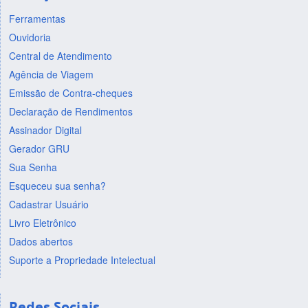
Ferramentas
Ouvidoria
Central de Atendimento
Agência de Viagem
Emissão de Contra-cheques
Declaração de Rendimentos
Assinador Digital
Gerador GRU
Sua Senha
Esqueceu sua senha?
Cadastrar Usuário
Livro Eletrônico
Dados abertos
Suporte a Propriedade Intelectual
Redes Sociais