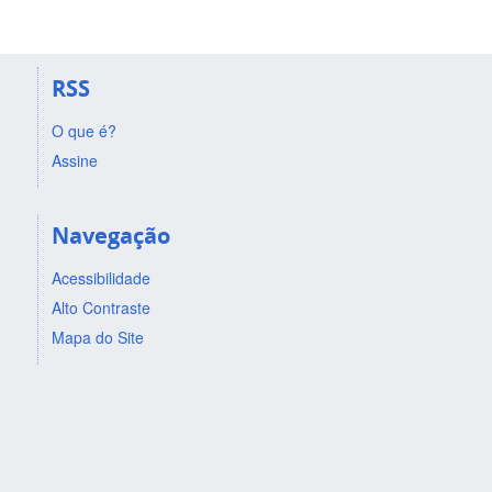
RSS
O que é?
Assine
Navegação
Acessibilidade
Alto Contraste
Mapa do Site