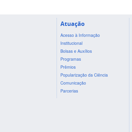
Atuação
Acesso à Informação
Institucional
Bolsas e Auxílios
Programas
Prêmios
Popularização da Ciência
Comunicação
Parcerias