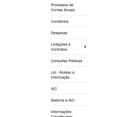
Processos de
Contas Anuais
Convênios
Despesas
Licitações e
Contratos
Consultas Públicas
Lei - Acesso a
Informação
SIC
Sistema e-SIC
Informações
Classificadas