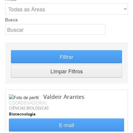
Busca
Filtrar
Limpar Filtros
Valdeir Arantes
COORDENADOR(A)
CIÊNCIAS BIOLÓGICAS
Biotecnologia
E-mail