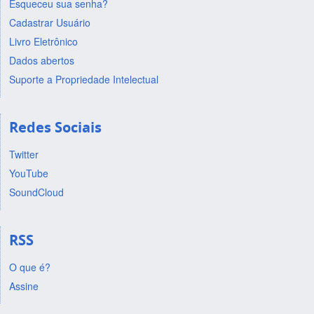
Esqueceu sua senha?
Cadastrar Usuário
Livro Eletrônico
Dados abertos
Suporte a Propriedade Intelectual
Redes Sociais
Twitter
YouTube
SoundCloud
RSS
O que é?
Assine