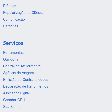
Prêmios
Popularização da Ciência
Comunicação
Parcerias
Serviços
Ferramentas
Ouvidoria
Central de Atendimento
Agência de Viagem
Emissão de Contra-cheques
Declaração de Rendimentos
Assinador Digital
Gerador GRU
Sua Senha