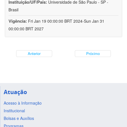
Instituição/UF/País:
Universidade de São Paulo - SP -
Brasil
Vigência:
Fri Jan 19 00:00:00 BRT 2024-Sun Jan 31
00:00:00 BRT 2027
Anterior
Próximo
Atuação
Acesso à Informação
Institucional
Bolsas e Auxílios
Programas