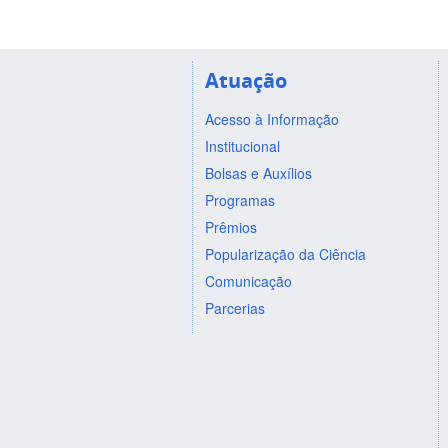
Atuação
Acesso à Informação
Institucional
Bolsas e Auxílios
Programas
Prêmios
Popularização da Ciência
Comunicação
Parcerias