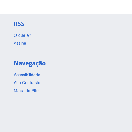
RSS
O que é?
Assine
Navegação
Acessibilidade
Alto Contraste
Mapa do Site