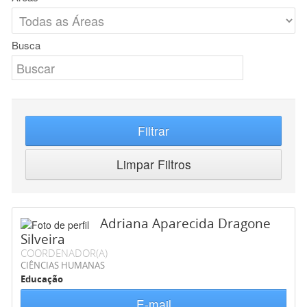
Busca
Filtrar
Limpar Filtros
Adriana Aparecida Dragone
Silveira
COORDENADOR(A)
CIÊNCIAS HUMANAS
Educação
E-mail