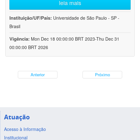
leia mais
Instituição/UF/País:
Universidade de São Paulo - SP -
Brasil
Vigência:
Mon Dec 18 00:00:00 BRT 2023-Thu Dec 31
00:00:00 BRT 2026
Anterior
Próximo
Atuação
Acesso à Informação
Institucional