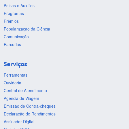
Bolsas e Auxílios
Programas
Prêmios
Popularização da Ciência
Comunicação
Parcerias
Serviços
Ferramentas
Ouvidoria
Central de Atendimento
Agência de Viagem
Emissão de Contra-cheques
Declaração de Rendimentos
Assinador Digital