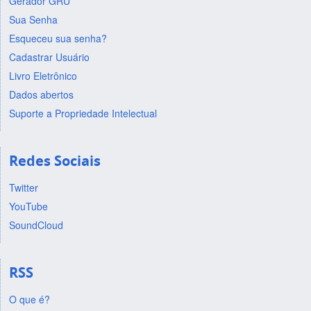
Gerador GRU
Sua Senha
Esqueceu sua senha?
Cadastrar Usuário
Livro Eletrônico
Dados abertos
Suporte a Propriedade Intelectual
Redes Sociais
Twitter
YouTube
SoundCloud
RSS
O que é?