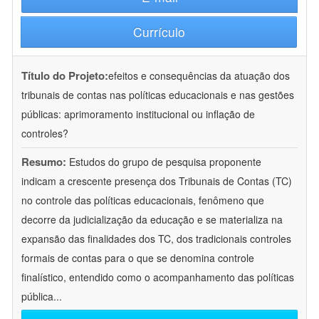
Currículo
Título do Projeto:
efeitos e consequências da atuação dos
tribunais de contas nas políticas educacionais e nas gestões
públicas: aprimoramento institucional ou inflação de
controles?
Resumo:
Estudos do grupo de pesquisa proponente
indicam a crescente presença dos Tribunais de Contas (TC)
no controle das políticas educacionais, fenômeno que
decorre da judicialização da educação e se materializa na
expansão das finalidades dos TC, dos tradicionais controles
formais de contas para o que se denomina controle
finalístico, entendido como o acompanhamento das políticas
pública
...