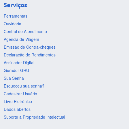
Serviços
Ferramentas
Ouvidoria
Central de Atendimento
Agência de Viagem
Emissão de Contra-cheques
Declaração de Rendimentos
Assinador Digital
Gerador GRU
Sua Senha
Esqueceu sua senha?
Cadastrar Usuário
Livro Eletrônico
Dados abertos
Suporte a Propriedade Intelectual