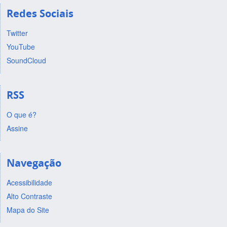
Redes Sociais
Twitter
YouTube
SoundCloud
RSS
O que é?
Assine
Navegação
Acessibilidade
Alto Contraste
Mapa do Site