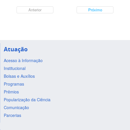
Anterior
Próximo
Atuação
Acesso à Informação
Institucional
Bolsas e Auxílios
Programas
Prêmios
Popularização da Ciência
Comunicação
Parcerias