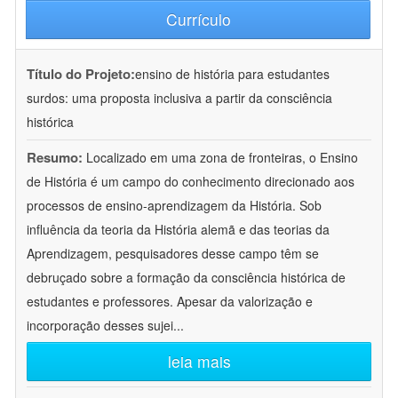
Currículo
Título do Projeto:
ensino de história para estudantes
surdos: uma proposta inclusiva a partir da consciência
histórica
Resumo:
Localizado em uma zona de fronteiras, o Ensino
de História é um campo do conhecimento direcionado aos
processos de ensino-aprendizagem da História. Sob
influência da teoria da História alemã e das teorias da
Aprendizagem, pesquisadores desse campo têm se
debruçado sobre a formação da consciência histórica de
estudantes e professores. Apesar da valorização e
incorporação desses sujei
...
leia mais