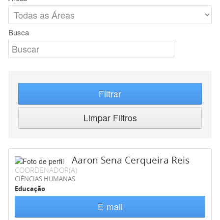
Busca
Filtrar
Limpar Filtros
Aaron Sena Cerqueira Reis
COORDENADOR(A)
CIÊNCIAS HUMANAS
Educação
E-mail