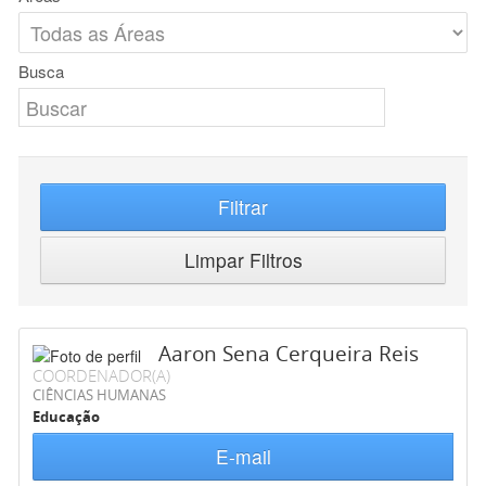
Busca
Filtrar
Limpar Filtros
Aaron Sena Cerqueira Reis
COORDENADOR(A)
CIÊNCIAS HUMANAS
Educação
E-mail