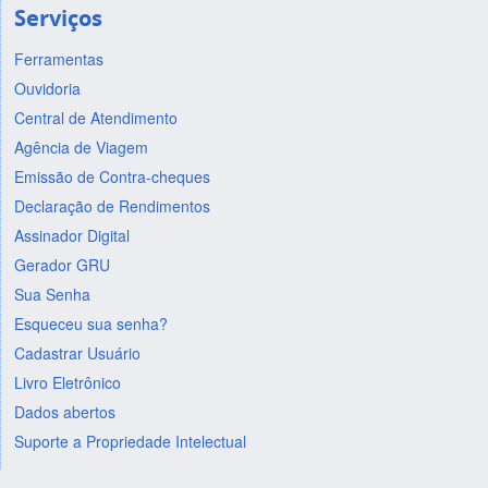
Serviços
Ferramentas
Ouvidoria
Central de Atendimento
Agência de Viagem
Emissão de Contra-cheques
Declaração de Rendimentos
Assinador Digital
Gerador GRU
Sua Senha
Esqueceu sua senha?
Cadastrar Usuário
Livro Eletrônico
Dados abertos
Suporte a Propriedade Intelectual