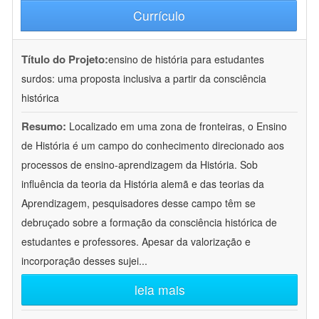
Currículo
Título do Projeto:
ensino de história para estudantes
surdos: uma proposta inclusiva a partir da consciência
histórica
Resumo:
Localizado em uma zona de fronteiras, o Ensino
de História é um campo do conhecimento direcionado aos
processos de ensino-aprendizagem da História. Sob
influência da teoria da História alemã e das teorias da
Aprendizagem, pesquisadores desse campo têm se
debruçado sobre a formação da consciência histórica de
estudantes e professores. Apesar da valorização e
incorporação desses sujei
...
leia mais