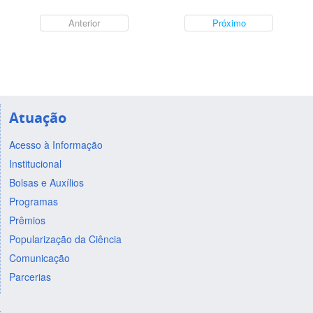
Anterior
Próximo
Atuação
Acesso à Informação
Institucional
Bolsas e Auxílios
Programas
Prêmios
Popularização da Ciência
Comunicação
Parcerias