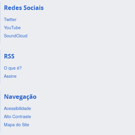
Redes Sociais
Twitter
YouTube
SoundCloud
RSS
O que é?
Assine
Navegação
Acessibilidade
Alto Contraste
Mapa do Site