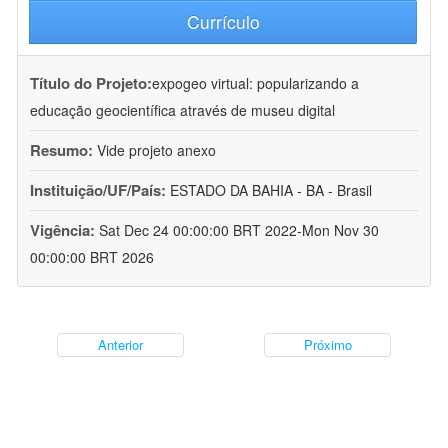
Currículo
Título do Projeto:
expogeo virtual: popularizando a
educação geocientífica através de museu digital
Resumo:
Vide projeto anexo
Instituição/UF/País:
ESTADO DA BAHIA - BA - Brasil
Vigência:
Sat Dec 24 00:00:00 BRT 2022-Mon Nov 30
00:00:00 BRT 2026
Anterior
Próximo