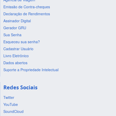
Emissão de Contra-cheques
Declaração de Rendimentos
Assinador Digital
Gerador GRU
Sua Senha
Esqueceu sua senha?
Cadastrar Usuário
Livro Eletrônico
Dados abertos
Suporte a Propriedade Intelectual
Redes Sociais
Twitter
YouTube
SoundCloud