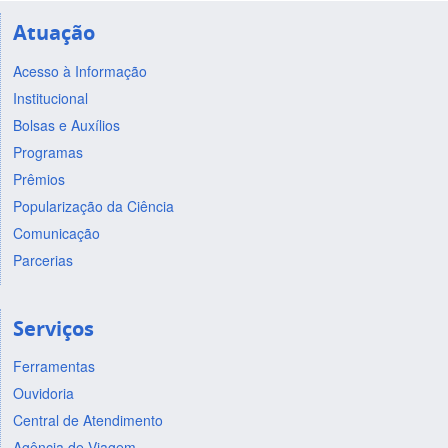
Atuação
Acesso à Informação
Institucional
Bolsas e Auxílios
Programas
Prêmios
Popularização da Ciência
Comunicação
Parcerias
Serviços
Ferramentas
Ouvidoria
Central de Atendimento
Agência de Viagem