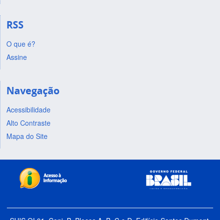
RSS
O que é?
Assine
Navegação
Acessibilidade
Alto Contraste
Mapa do Site