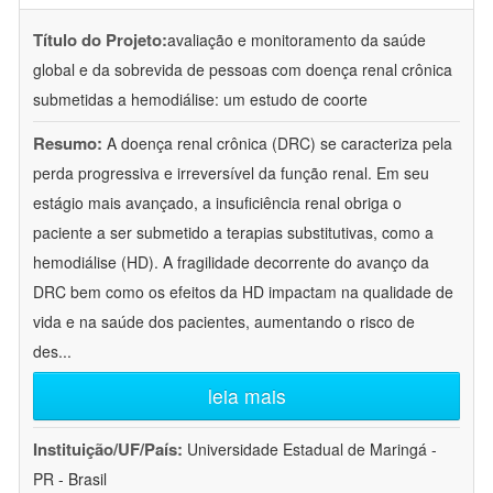
Título do Projeto:
avaliação e monitoramento da saúde
global e da sobrevida de pessoas com doença renal crônica
submetidas a hemodiálise: um estudo de coorte
Resumo:
A doença renal crônica (DRC) se caracteriza pela
perda progressiva e irreversível da função renal. Em seu
estágio mais avançado, a insuficiência renal obriga o
paciente a ser submetido a terapias substitutivas, como a
hemodiálise (HD). A fragilidade decorrente do avanço da
DRC bem como os efeitos da HD impactam na qualidade de
vida e na saúde dos pacientes, aumentando o risco de
des
...
leia mais
Instituição/UF/País:
Universidade Estadual de Maringá -
PR - Brasil