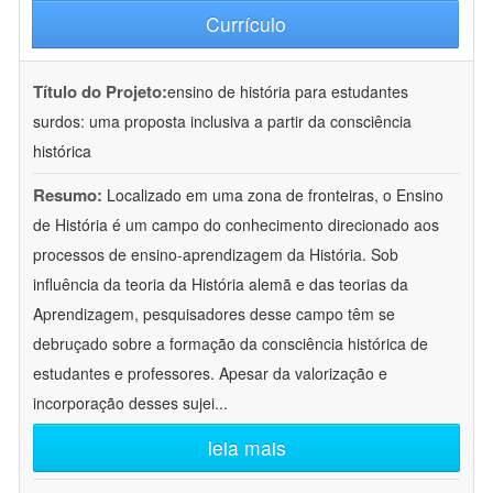
Currículo
Título do Projeto:
ensino de história para estudantes
surdos: uma proposta inclusiva a partir da consciência
histórica
Resumo:
Localizado em uma zona de fronteiras, o Ensino
de História é um campo do conhecimento direcionado aos
processos de ensino-aprendizagem da História. Sob
influência da teoria da História alemã e das teorias da
Aprendizagem, pesquisadores desse campo têm se
debruçado sobre a formação da consciência histórica de
estudantes e professores. Apesar da valorização e
incorporação desses sujei
...
leia mais