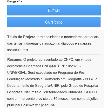
Geografia
E-mail
Currículo
Título do Projeto:
territorialidades e marcadores territoriais
das terras indígenas da amazônia: diálogos e sinapses
socioculturais
Resumo:
O projeto apresentado ao CNPQ, em virtude
decorrência Chamada CNPq/MCTI Nº 10/2023 -
UNIVERSAL. Será executado no Programa de Pós-
Graduação Mestrado e Doutorado em Geografia - PPGG e
Departamento de Geografia/UNIR, pelo Grupo de Pesquisa
Geografia, Natureza e Territorialidades Humanas  GENTEH,
com um horizonte previsto de 30 meses, tem como objetivo
principal Desenvolver pesquisa
...