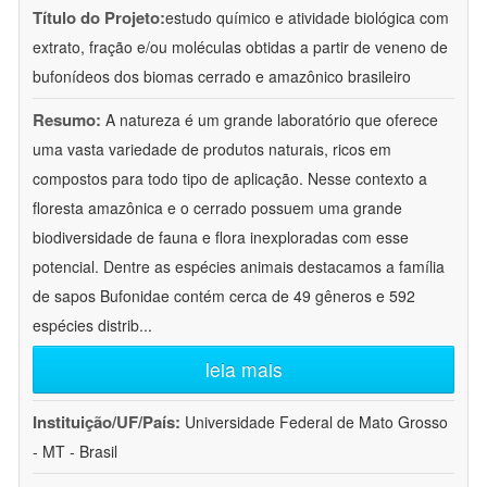
Título do Projeto:
estudo químico e atividade biológica com
extrato, fração e/ou moléculas obtidas a partir de veneno de
bufonídeos dos biomas cerrado e amazônico brasileiro
Resumo:
A natureza é um grande laboratório que oferece
uma vasta variedade de produtos naturais, ricos em
compostos para todo tipo de aplicação. Nesse contexto a
floresta amazônica e o cerrado possuem uma grande
biodiversidade de fauna e flora inexploradas com esse
potencial. Dentre as espécies animais destacamos a família
de sapos Bufonidae contém cerca de 49 gêneros e 592
espécies distrib
...
leia mais
Instituição/UF/País:
Universidade Federal de Mato Grosso
- MT - Brasil