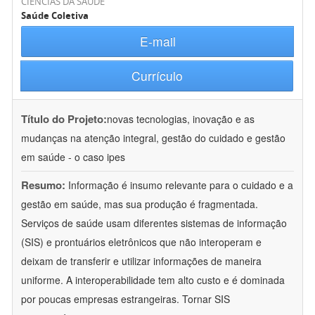
CIÊNCIAS DA SAÚDE
Saúde Coletiva
E-mail
Currículo
Título do Projeto:
novas tecnologias, inovação e as
mudanças na atenção integral, gestão do cuidado e gestão
em saúde - o caso ipes
Resumo:
Informação é insumo relevante para o cuidado e a
gestão em saúde, mas sua produção é fragmentada.
Serviços de saúde usam diferentes sistemas de informação
(SIS) e prontuários eletrônicos que não interoperam e
deixam de transferir e utilizar informações de maneira
uniforme. A interoperabilidade tem alto custo e é dominada
por poucas empresas estrangeiras. Tornar SIS