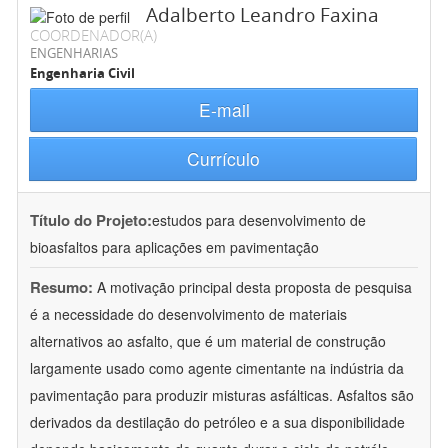
Adalberto Leandro Faxina
COORDENADOR(A)
ENGENHARIAS
Engenharia Civil
E-mail
Currículo
Título do Projeto:
estudos para desenvolvimento de
bioasfaltos para aplicações em pavimentação
Resumo:
A motivação principal desta proposta de pesquisa
é a necessidade do desenvolvimento de materiais
alternativos ao asfalto, que é um material de construção
largamente usado como agente cimentante na indústria da
pavimentação para produzir misturas asfálticas. Asfaltos são
derivados da destilação do petróleo e a sua disponibilidade