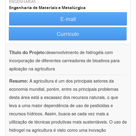
ENGENHARIAS
Engenharia de Materiais e Metalúrgica
E-mail
Currículo
Título do Projeto:
desenvolvimento de hidrogéis com
incorporação de diferentes carreadores de bioativos para
aplicação na agricultura
Resumo:
A agricultura é um dos principais setores da
economia mundial, porém, entre os principais problemas
desta área está a escassez dos recursos naturais, o que
leva a uma maior dependência de uso de pesticidas e
recursos hídricos. Assim, busca-se cada vez mais a
utilização de técnicas produtivas mais sustentáveis. O uso de
hidrogel na agricultura é visto como uma inovação