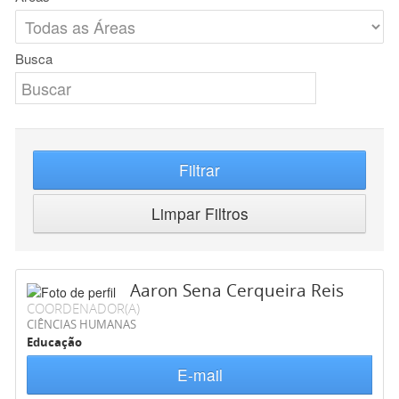
Busca
Filtrar
Limpar Filtros
Aaron Sena Cerqueira Reis
COORDENADOR(A)
CIÊNCIAS HUMANAS
Educação
E-mail