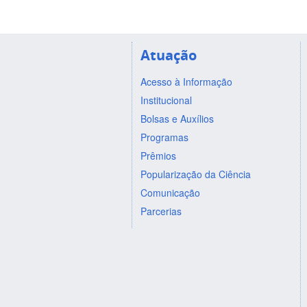
Atuação
Acesso à Informação
Institucional
Bolsas e Auxílios
Programas
Prêmios
Popularização da Ciência
Comunicação
Parcerias