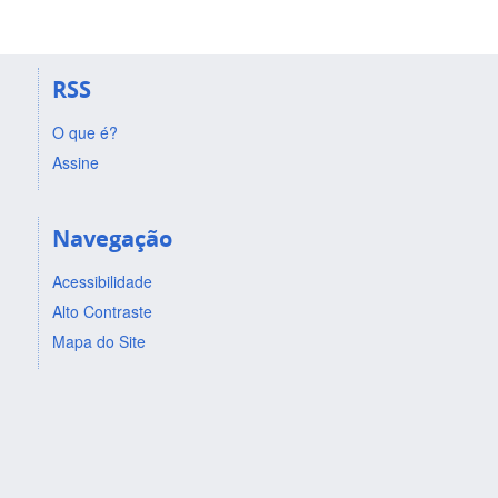
RSS
O que é?
Assine
Navegação
Acessibilidade
Alto Contraste
Mapa do Site