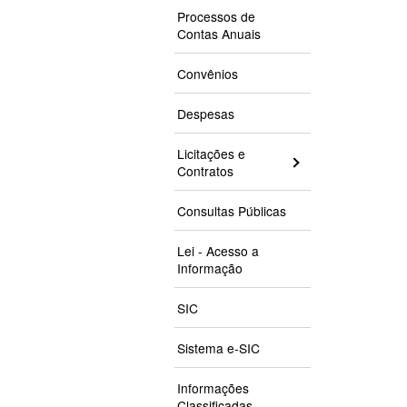
Processos de
Contas Anuais
Convênios
Despesas
Licitações e
Contratos
Consultas Públicas
Lei - Acesso a
Informação
SIC
Sistema e-SIC
Informações
Classificadas