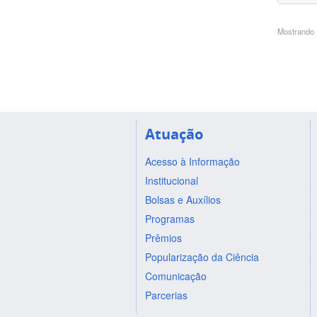
Mostrando 1
Atuação
Acesso à Informação
Institucional
Bolsas e Auxílios
Programas
Prêmios
Popularização da Ciência
Comunicação
Parcerias