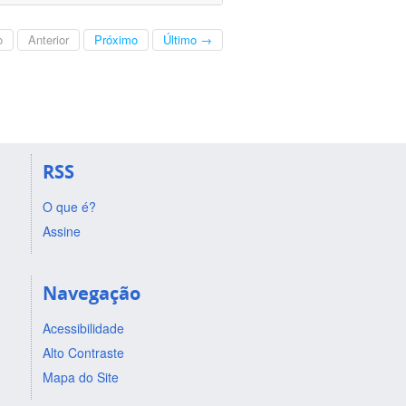
o
Anterior
Próximo
Último →
RSS
O que é?
Assine
Navegação
Acessibilidade
Alto Contraste
Mapa do Site