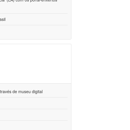
sil
través de museu digital