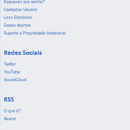
Esqueceu sua senha?
Cadastrar Usuário
Livro Eletrônico
Dados abertos
Suporte a Propriedade Intelectual
Redes Sociais
Twitter
YouTube
SoundCloud
RSS
O que é?
Assine