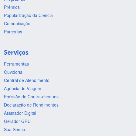
Prêmios
Popularização da Ciência
Comunicação
Parcerias
Serviços
Ferramentas
Ouvidoria
Central de Atendimento
Agência de Viagem
Emissão de Contra-cheques
Declaração de Rendimentos
Assinador Digital
Gerador GRU
Sua Senha