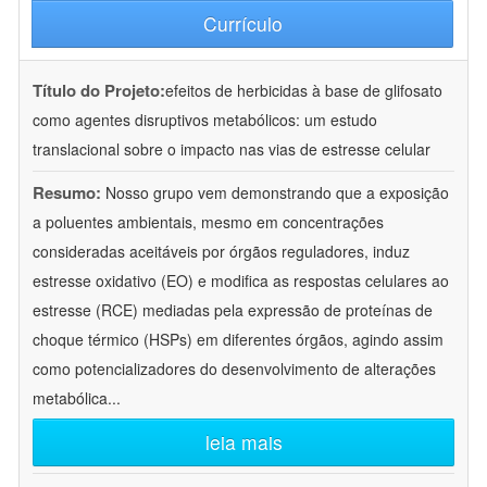
Currículo
Título do Projeto:
efeitos de herbicidas à base de glifosato
como agentes disruptivos metabólicos: um estudo
translacional sobre o impacto nas vias de estresse celular
Resumo:
Nosso grupo vem demonstrando que a exposição
a poluentes ambientais, mesmo em concentrações
consideradas aceitáveis por órgãos reguladores, induz
estresse oxidativo (EO) e modifica as respostas celulares ao
estresse (RCE) mediadas pela expressão de proteínas de
choque térmico (HSPs) em diferentes órgãos, agindo assim
como potencializadores do desenvolvimento de alterações
metabólica
...
leia mais