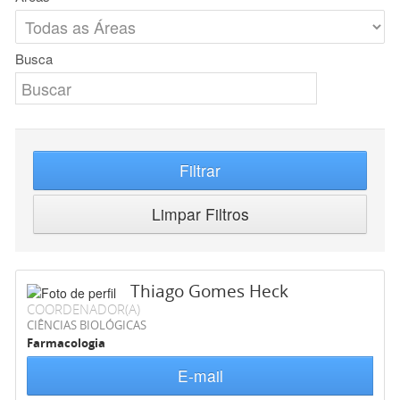
Busca
Filtrar
Limpar Filtros
Thiago Gomes Heck
COORDENADOR(A)
CIÊNCIAS BIOLÓGICAS
Farmacologia
E-mail