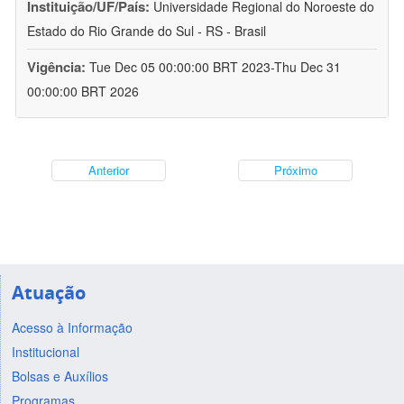
Instituição/UF/País:
Universidade Regional do Noroeste do
Estado do Rio Grande do Sul - RS - Brasil
Vigência:
Tue Dec 05 00:00:00 BRT 2023-Thu Dec 31
00:00:00 BRT 2026
Anterior
Próximo
Atuação
Acesso à Informação
Institucional
Bolsas e Auxílios
Programas