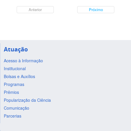
Anterior
Próximo
Atuação
Acesso à Informação
Institucional
Bolsas e Auxílios
Programas
Prêmios
Popularização da Ciência
Comunicação
Parcerias