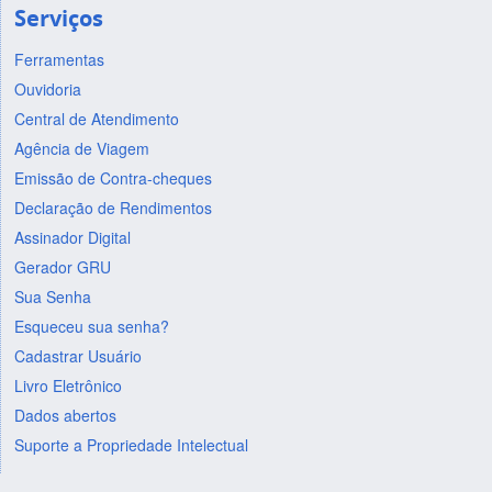
Serviços
Ferramentas
Ouvidoria
Central de Atendimento
Agência de Viagem
Emissão de Contra-cheques
Declaração de Rendimentos
Assinador Digital
Gerador GRU
Sua Senha
Esqueceu sua senha?
Cadastrar Usuário
Livro Eletrônico
Dados abertos
Suporte a Propriedade Intelectual