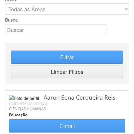
Busca
Filtrar
Limpar Filtros
Aaron Sena Cerqueira Reis
COORDENADOR(A)
CIÊNCIAS HUMANAS
Educação
E-mail