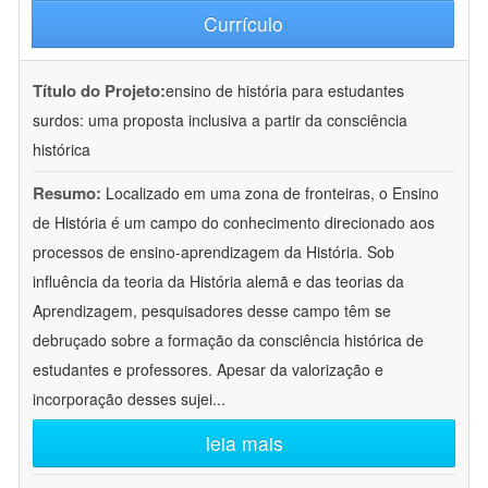
Currículo
Título do Projeto:
ensino de história para estudantes
surdos: uma proposta inclusiva a partir da consciência
histórica
Resumo:
Localizado em uma zona de fronteiras, o Ensino
de História é um campo do conhecimento direcionado aos
processos de ensino-aprendizagem da História. Sob
influência da teoria da História alemã e das teorias da
Aprendizagem, pesquisadores desse campo têm se
debruçado sobre a formação da consciência histórica de
estudantes e professores. Apesar da valorização e
incorporação desses sujei
...
leia mais