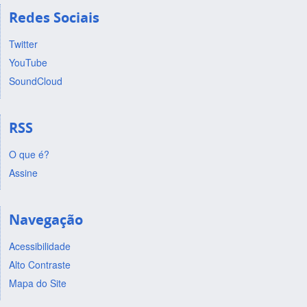
Redes Sociais
Twitter
YouTube
SoundCloud
RSS
O que é?
Assine
Navegação
Acessibilidade
Alto Contraste
Mapa do Site