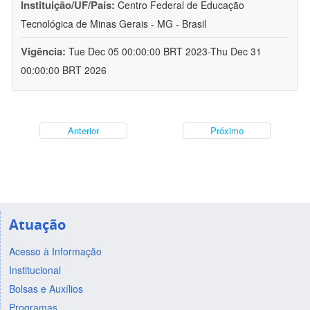
Instituição/UF/País:
Centro Federal de Educação
Tecnológica de Minas Gerais - MG - Brasil
Vigência:
Tue Dec 05 00:00:00 BRT 2023-Thu Dec 31
00:00:00 BRT 2026
Anterior
Próximo
Atuação
Acesso à Informação
Institucional
Bolsas e Auxílios
Programas