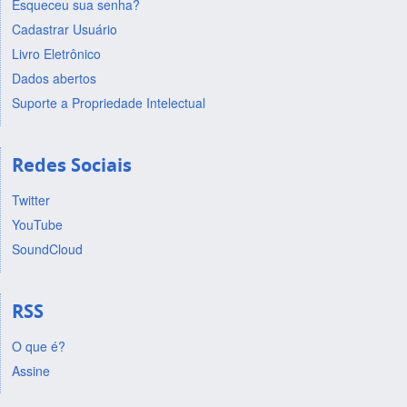
Esqueceu sua senha?
Cadastrar Usuário
Livro Eletrônico
Dados abertos
Suporte a Propriedade Intelectual
Redes Sociais
Twitter
YouTube
SoundCloud
RSS
O que é?
Assine