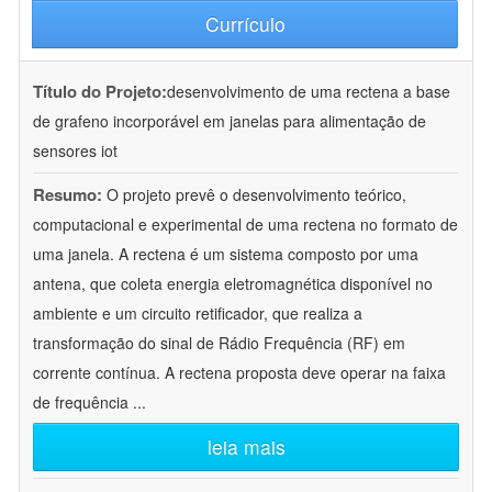
Currículo
Título do Projeto:
desenvolvimento de uma rectena a base
de grafeno incorporável em janelas para alimentação de
sensores iot
Resumo:
O projeto prevê o desenvolvimento teórico,
computacional e experimental de uma rectena no formato de
uma janela. A rectena é um sistema composto por uma
antena, que coleta energia eletromagnética disponível no
ambiente e um circuito retificador, que realiza a
transformação do sinal de Rádio Frequência (RF) em
corrente contínua. A rectena proposta deve operar na faixa
de frequência
...
leia mais