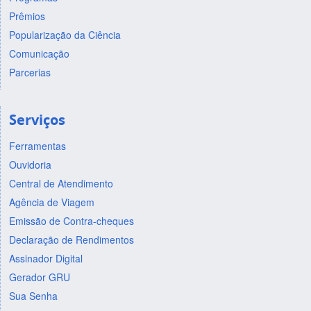
Prêmios
Popularização da Ciência
Comunicação
Parcerias
Serviços
Ferramentas
Ouvidoria
Central de Atendimento
Agência de Viagem
Emissão de Contra-cheques
Declaração de Rendimentos
Assinador Digital
Gerador GRU
Sua Senha