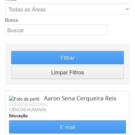
Busca
Filtrar
Limpar Filtros
Aaron Sena Cerqueira Reis
COORDENADOR(A)
CIÊNCIAS HUMANAS
Educação
E-mail