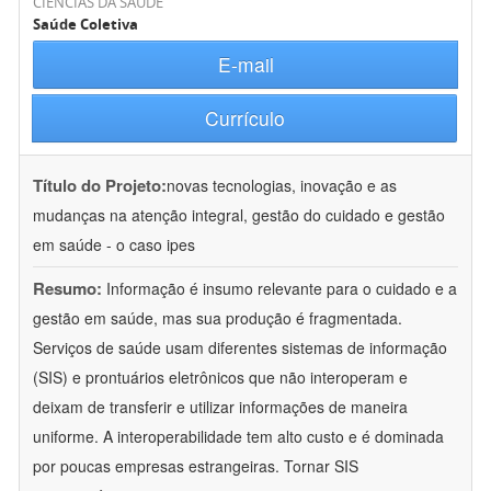
CIÊNCIAS DA SAÚDE
Saúde Coletiva
E-mail
Currículo
Título do Projeto:
novas tecnologias, inovação e as
mudanças na atenção integral, gestão do cuidado e gestão
em saúde - o caso ipes
Resumo:
Informação é insumo relevante para o cuidado e a
gestão em saúde, mas sua produção é fragmentada.
Serviços de saúde usam diferentes sistemas de informação
(SIS) e prontuários eletrônicos que não interoperam e
deixam de transferir e utilizar informações de maneira
uniforme. A interoperabilidade tem alto custo e é dominada
por poucas empresas estrangeiras. Tornar SIS