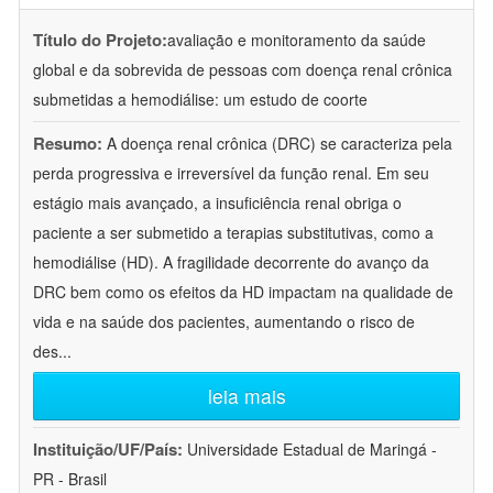
Título do Projeto:
avaliação e monitoramento da saúde
global e da sobrevida de pessoas com doença renal crônica
submetidas a hemodiálise: um estudo de coorte
Resumo:
A doença renal crônica (DRC) se caracteriza pela
perda progressiva e irreversível da função renal. Em seu
estágio mais avançado, a insuficiência renal obriga o
paciente a ser submetido a terapias substitutivas, como a
hemodiálise (HD). A fragilidade decorrente do avanço da
DRC bem como os efeitos da HD impactam na qualidade de
vida e na saúde dos pacientes, aumentando o risco de
des
...
leia mais
Instituição/UF/País:
Universidade Estadual de Maringá -
PR - Brasil