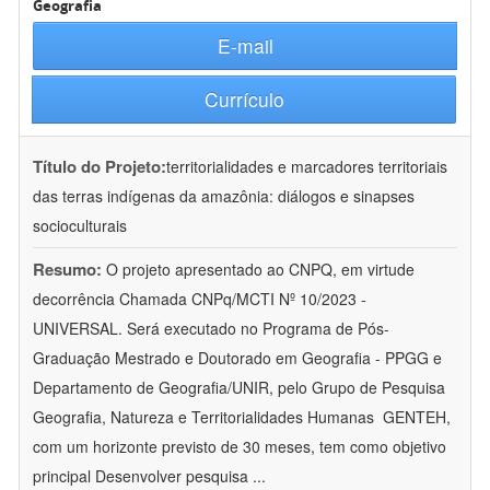
Geografia
E-mail
Currículo
Título do Projeto:
territorialidades e marcadores territoriais
das terras indígenas da amazônia: diálogos e sinapses
socioculturais
Resumo:
O projeto apresentado ao CNPQ, em virtude
decorrência Chamada CNPq/MCTI Nº 10/2023 -
UNIVERSAL. Será executado no Programa de Pós-
Graduação Mestrado e Doutorado em Geografia - PPGG e
Departamento de Geografia/UNIR, pelo Grupo de Pesquisa
Geografia, Natureza e Territorialidades Humanas  GENTEH,
com um horizonte previsto de 30 meses, tem como objetivo
principal Desenvolver pesquisa
...