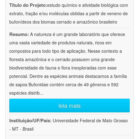
Título do Projeto:
estudo químico e atividade biológica com
extrato, fração e/ou moléculas obtidas a partir de veneno de
bufonídeos dos biomas cerrado e amazônico brasileiro
Resumo:
A natureza é um grande laboratório que oferece
uma vasta variedade de produtos naturais, ricos em
compostos para todo tipo de aplicação. Nesse contexto a
floresta amazônica e o cerrado possuem uma grande
biodiversidade de fauna e flora inexploradas com esse
potencial. Dentre as espécies animais destacamos a família
de sapos Bufonidae contém cerca de 49 gêneros e 592
espécies distrib
...
leia mais
Instituição/UF/País:
Universidade Federal de Mato Grosso
- MT - Brasil