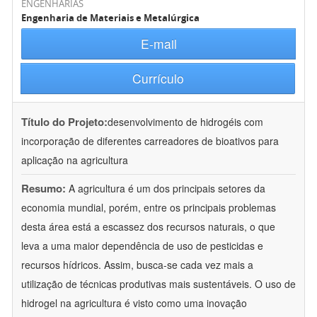
ENGENHARIAS
Engenharia de Materiais e Metalúrgica
E-mail
Currículo
Título do Projeto:
desenvolvimento de hidrogéis com
incorporação de diferentes carreadores de bioativos para
aplicação na agricultura
Resumo:
A agricultura é um dos principais setores da
economia mundial, porém, entre os principais problemas
desta área está a escassez dos recursos naturais, o que
leva a uma maior dependência de uso de pesticidas e
recursos hídricos. Assim, busca-se cada vez mais a
utilização de técnicas produtivas mais sustentáveis. O uso de
hidrogel na agricultura é visto como uma inovação