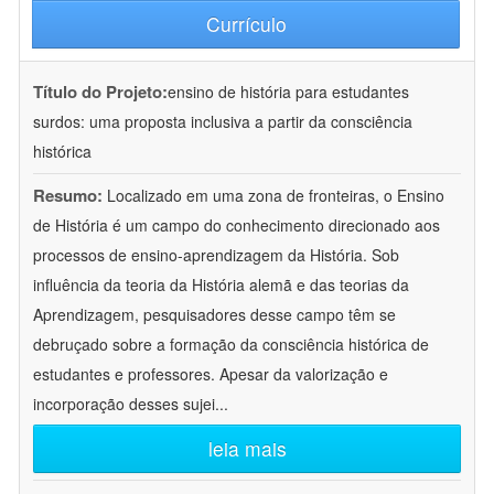
Currículo
Título do Projeto:
ensino de história para estudantes
surdos: uma proposta inclusiva a partir da consciência
histórica
Resumo:
Localizado em uma zona de fronteiras, o Ensino
de História é um campo do conhecimento direcionado aos
processos de ensino-aprendizagem da História. Sob
influência da teoria da História alemã e das teorias da
Aprendizagem, pesquisadores desse campo têm se
debruçado sobre a formação da consciência histórica de
estudantes e professores. Apesar da valorização e
incorporação desses sujei
...
leia mais