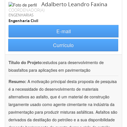
Adalberto Leandro Faxina
COORDENADOR(A)
ENGENHARIAS
Engenharia Civil
E-mail
Currículo
Título do Projeto:
estudos para desenvolvimento de
bioasfaltos para aplicações em pavimentação
Resumo:
A motivação principal desta proposta de pesquisa
é a necessidade do desenvolvimento de materiais
alternativos ao asfalto, que é um material de construção
largamente usado como agente cimentante na indústria da
pavimentação para produzir misturas asfálticas. Asfaltos são
derivados da destilação do petróleo e a sua disponibilidade