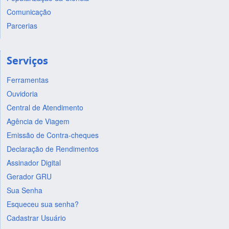
Comunicação
Parcerias
Serviços
Ferramentas
Ouvidoria
Central de Atendimento
Agência de Viagem
Emissão de Contra-cheques
Declaração de Rendimentos
Assinador Digital
Gerador GRU
Sua Senha
Esqueceu sua senha?
Cadastrar Usuário