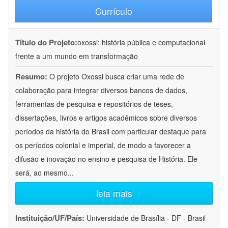
Currículo
Título do Projeto:
oxossi: história pública e computacional
frente a um mundo em transformação
Resumo:
O projeto Oxossi busca criar uma rede de
colaboração para integrar diversos bancos de dados,
ferramentas de pesquisa e repositórios de teses,
dissertações, livros e artigos acadêmicos sobre diversos
períodos da história do Brasil com particular destaque para
os períodos colonial e imperial, de modo a favorecer a
difusão e inovação no ensino e pesquisa de História. Ele
será, ao mesmo
...
leia mais
Instituição/UF/País:
Universidade de Brasília - DF - Brasil