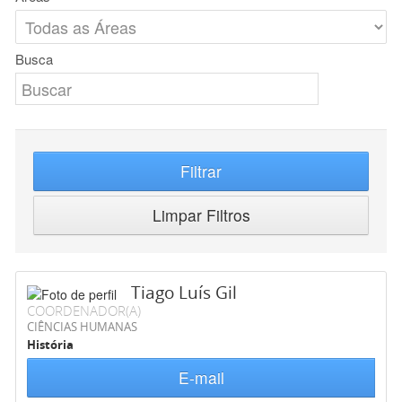
Busca
Filtrar
Limpar Filtros
Tiago Luís Gil
COORDENADOR(A)
CIÊNCIAS HUMANAS
História
E-mail