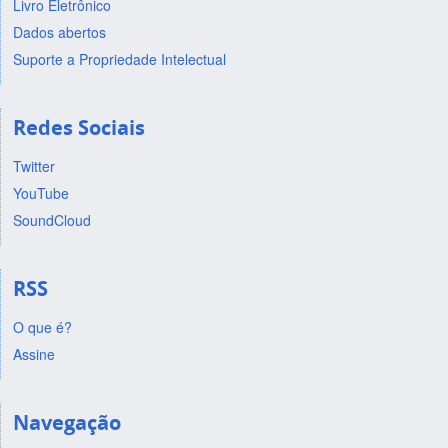
Livro Eletrônico
Dados abertos
Suporte a Propriedade Intelectual
Redes Sociais
Twitter
YouTube
SoundCloud
RSS
O que é?
Assine
Navegação