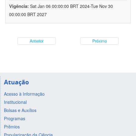
Vigência:
Sat Jan 06 00:00:00 BRT 2024-Tue Nov 30
00:00:00 BRT 2027
Anterior
Próximo
Atuação
Acesso à Informação
Institucional
Bolsas e Auxílios
Programas
Prêmios
Popularização da Ciência