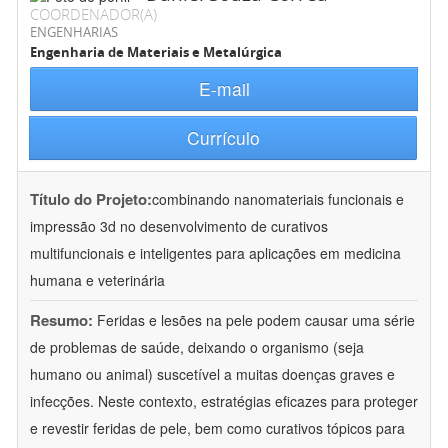
COORDENADOR(A)
ENGENHARIAS
Engenharia de Materiais e Metalúrgica
E-mail
Currículo
Título do Projeto:
combinando nanomateriais funcionais e
impressão 3d no desenvolvimento de curativos
multifuncionais e inteligentes para aplicações em medicina
humana e veterinária
Resumo:
Feridas e lesões na pele podem causar uma série
de problemas de saúde, deixando o organismo (seja
humano ou animal) suscetível a muitas doenças graves e
infecções. Neste contexto, estratégias eficazes para proteger
e revestir feridas de pele, bem como curativos tópicos para