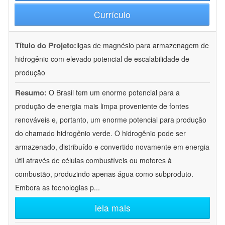
Currículo
Título do Projeto:
ligas de magnésio para armazenagem de
hidrogênio com elevado potencial de escalabilidade de
produção
Resumo:
O Brasil tem um enorme potencial para a
produção de energia mais limpa proveniente de fontes
renováveis e, portanto, um enorme potencial para produção
do chamado hidrogênio verde. O hidrogênio pode ser
armazenado, distribuído e convertido novamente em energia
útil através de células combustíveis ou motores à
combustão, produzindo apenas água como subproduto.
Embora as tecnologias p
...
leia mais