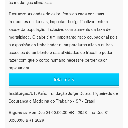
às mudanças climáticas
Resumo:
As ondas de calor têm sido cada vez mais
frequentes e intensas, impactando significativamente a
saúde da população, inclusive, com aumento da taxa de
mortalidade. O calor é um importante risco ocupacional pois
a exposição do trabalhador a temperaturas altas e outros
aspectos do ambiente e das atividades de trabalho podem
fazer com que o corpo humano necessite perder calor
rapidament
...
leia mais
Instituição/UF/País:
Fundação Jorge Duprat Figueiredo de
Segurança e Medicina do Trabalho - SP - Brasil
Vigência:
Mon Dec 04 00:00:00 BRT 2023-Thu Dec 31
00:00:00 BRT 2026