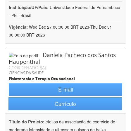
Instituição/UF/País:
Universidade Federal de Pernambuco
- PE - Brasil
Vigência:
Wed Dec 27 00:00:00 BRT 2023-Thu Dec 31
00:00:00 BRT 2026
Daniela Pacheco dos Santos
Haupenthal
COORDENADOR(A)
CIÊNCIAS DA SAÚDE
Fisioterapia e Terapia Ocupacional
E-mail
Currículo
Título do Projeto:
tefeitos da associação do exercício de
moderada intensidade e ultrassom pulsado de baixa