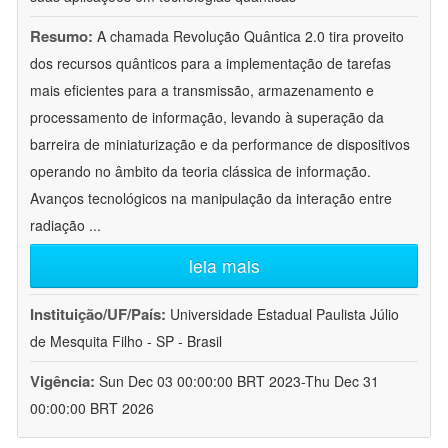
Resumo:
A chamada Revolução Quântica 2.0 tira proveito
dos recursos quânticos para a implementação de tarefas
mais eficientes para a transmissão, armazenamento e
processamento de informação, levando à superação da
barreira de miniaturização e da performance de dispositivos
operando no âmbito da teoria clássica de informação.
Avanços tecnológicos na manipulação da interação entre
radiação
...
leia mais
Instituição/UF/País:
Universidade Estadual Paulista Júlio
de Mesquita Filho - SP - Brasil
Vigência:
Sun Dec 03 00:00:00 BRT 2023-Thu Dec 31
00:00:00 BRT 2026