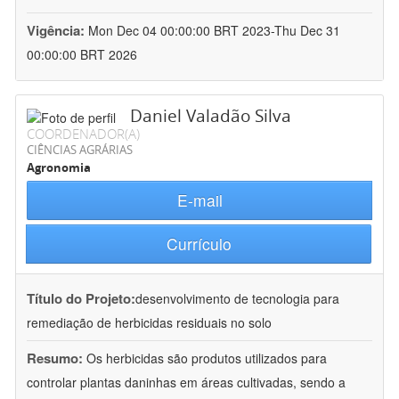
Vigência:
Mon Dec 04 00:00:00 BRT 2023-Thu Dec 31
00:00:00 BRT 2026
Daniel Valadão Silva
COORDENADOR(A)
CIÊNCIAS AGRÁRIAS
Agronomia
E-mail
Currículo
Título do Projeto:
desenvolvimento de tecnologia para
remediação de herbicidas residuais no solo
Resumo:
Os herbicidas são produtos utilizados para
controlar plantas daninhas em áreas cultivadas, sendo a