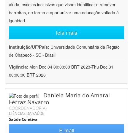
ainda, escolas inclusivas que visam identificar e remover
barreiras, de forma a oportunizar uma educação voltada à
igualdad
...
leia mais
Instituição/UF/País:
Universidade Comunitária da Região
de Chapecó - SC - Brasil
Vigência:
Mon Dec 04 00:00:00 BRT 2023-Thu Dec 31
00:00:00 BRT 2026
Daniela Maria do Amaral
Ferraz Navarro
COORDENADOR(A)
CIÊNCIAS DA SAÚDE
Saúde Coletiva
E-mail