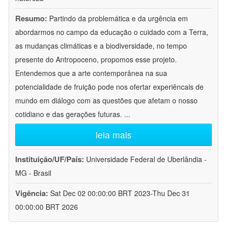
Resumo:
Partindo da problemática e da urgência em
abordarmos no campo da educação o cuidado com a Terra,
as mudanças climáticas e a biodiversidade, no tempo
presente do Antropoceno, propomos esse projeto.
Entendemos que a arte contemporânea na sua
potencialidade de fruição pode nos ofertar experiêncais de
mundo em diálogo com as questões que afetam o nosso
cotidiano e das gerações futuras.
...
leia mais
Instituição/UF/País:
Universidade Federal de Uberlândia -
MG - Brasil
Vigência:
Sat Dec 02 00:00:00 BRT 2023-Thu Dec 31
00:00:00 BRT 2026