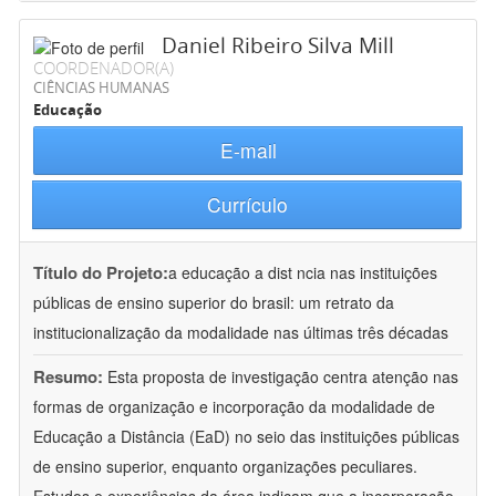
Daniel Ribeiro Silva Mill
COORDENADOR(A)
CIÊNCIAS HUMANAS
Educação
E-mail
Currículo
Título do Projeto:
a educação a dist ncia nas instituições
públicas de ensino superior do brasil: um retrato da
institucionalização da modalidade nas últimas três décadas
Resumo:
Esta proposta de investigação centra atenção nas
formas de organização e incorporação da modalidade de
Educação a Distância (EaD) no seio das instituições públicas
de ensino superior, enquanto organizações peculiares.