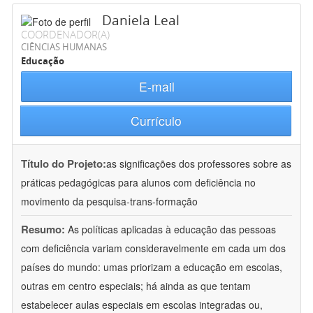
Daniela Leal
COORDENADOR(A)
CIÊNCIAS HUMANAS
Educação
E-mail
Currículo
Título do Projeto:
as significações dos professores sobre as
práticas pedagógicas para alunos com deficiência no
movimento da pesquisa-trans-formação
Resumo:
As políticas aplicadas à educação das pessoas
com deficiência variam consideravelmente em cada um dos
países do mundo: umas priorizam a educação em escolas,
outras em centro especiais; há ainda as que tentam
estabelecer aulas especiais em escolas integradas ou,