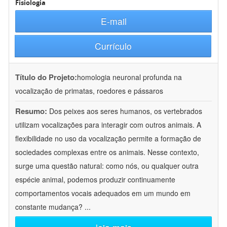
Fisiologia
E-mail
Currículo
Título do Projeto:
homologia neuronal profunda na
vocalização de primatas, roedores e pássaros
Resumo:
Dos peixes aos seres humanos, os vertebrados
utilizam vocalizações para interagir com outros animais. A
flexibilidade no uso da vocalização permite a formação de
sociedades complexas entre os animais. Nesse contexto,
surge uma questão natural: como nós, ou qualquer outra
espécie animal, podemos produzir continuamente
comportamentos vocais adequados em um mundo em
constante mudança?
...