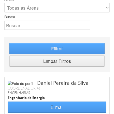
Busca
Filtrar
Limpar Filtros
Daniel Pereira da Silva
COORDENADOR(A)
ENGENHARIAS
Engenharia de Energia
E-mail