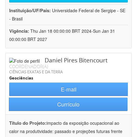
Instituição/UF/País:
Universidade Federal de Sergipe - SE
- Brasil
Vigência:
Thu Jan 18 00:00:00 BRT 2024-Sun Jan 31
00:00:00 BRT 2027
Daniel Pires Bitencourt
COORDENADOR(A)
CIÊNCIAS EXATAS E DA TERRA
Geociências
E-mail
Currículo
Título do Projeto:
impacto da exposição ocupacional ao
calor na produtividade: passado e projeções futuras frente