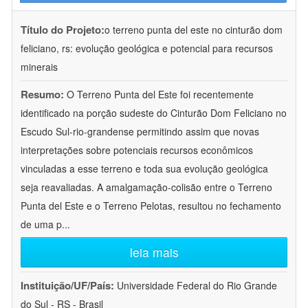
Título do Projeto:
o terreno punta del este no cinturão dom
feliciano, rs: evolução geológica e potencial para recursos
minerais
Resumo:
O Terreno Punta del Este foi recentemente
identificado na porção sudeste do Cinturão Dom Feliciano no
Escudo Sul-rio-grandense permitindo assim que novas
interpretações sobre potenciais recursos econômicos
vinculadas a esse terreno e toda sua evolução geológica
seja reavaliadas. A amalgamação-colisão entre o Terreno
Punta del Este e o Terreno Pelotas, resultou no fechamento
de uma p
...
leia mais
Instituição/UF/País:
Universidade Federal do Rio Grande
do Sul - RS - Brasil