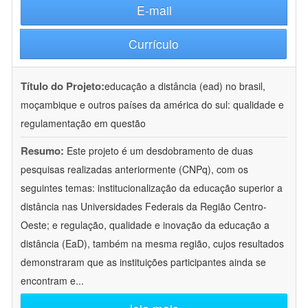
E-mail
Currículo
Título do Projeto:
educação a distância (ead) no brasil,
moçambique e outros países da américa do sul: qualidade e
regulamentação em questão
Resumo:
Este projeto é um desdobramento de duas
pesquisas realizadas anteriormente (CNPq), com os
seguintes temas: institucionalização da educação superior a
distância nas Universidades Federais da Região Centro-
Oeste; e regulação, qualidade e inovação da educação a
distância (EaD), também na mesma região, cujos resultados
demonstraram que as instituições participantes ainda se
encontram e
...