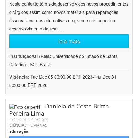
Neste contexto têm sido desenvolvidos novos procedimentos
cirúrgicos assim como novos materiais para reparações
ósseas. Uma das alternativas de grande destaque é o
desenvolvimento de scaff
...
leia mais
Instituição/UF/País:
Universidade do Estado de Santa
Catarina - SC - Brasil
Vigência:
Tue Dec 05 00:00:00 BRT 2023-Thu Dec 31
00:00:00 BRT 2026
Daniela da Costa Britto
Pereira Lima
COORDENADOR(A)
CIÊNCIAS HUMANAS
Educação