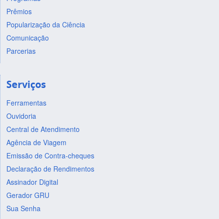
Prêmios
Popularização da Ciência
Comunicação
Parcerias
Serviços
Ferramentas
Ouvidoria
Central de Atendimento
Agência de Viagem
Emissão de Contra-cheques
Declaração de Rendimentos
Assinador Digital
Gerador GRU
Sua Senha