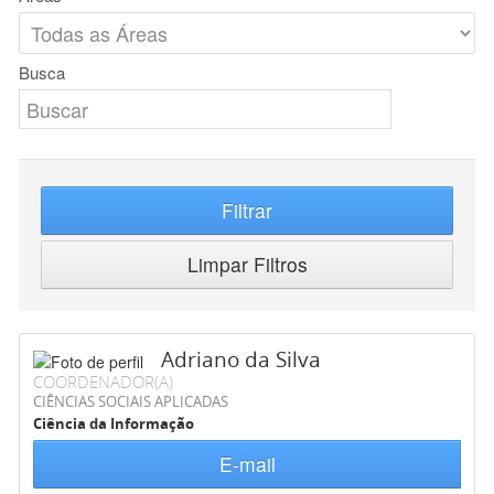
Busca
Filtrar
Limpar Filtros
Adriano da Silva
COORDENADOR(A)
CIÊNCIAS SOCIAIS APLICADAS
Ciência da Informação
E-mail