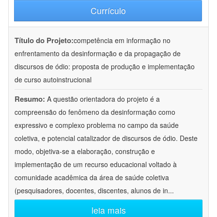
Currículo
Título do Projeto:
competência em informação no
enfrentamento da desinformação e da propagação de
discursos de ódio: proposta de produção e implementação
de curso autoinstrucional
Resumo:
A questão orientadora do projeto é a
compreensão do fenômeno da desinformação como
expressivo e complexo problema no campo da saúde
coletiva, e potencial catalizador de discursos de ódio. Deste
modo, objetiva-se a elaboração, construção e
implementação de um recurso educacional voltado à
comunidade acadêmica da área de saúde coletiva
(pesquisadores, docentes, discentes, alunos de in
...
leia mais