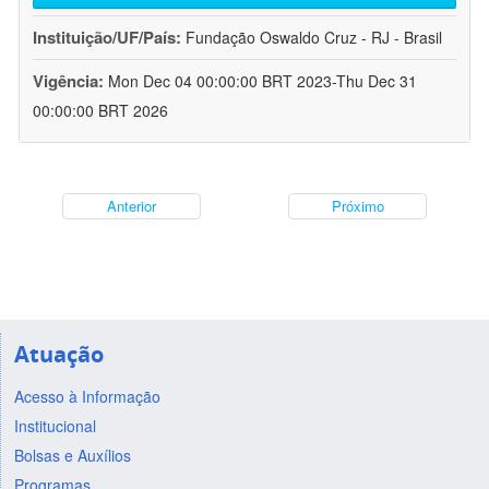
Instituição/UF/País:
Fundação Oswaldo Cruz - RJ - Brasil
Vigência:
Mon Dec 04 00:00:00 BRT 2023-Thu Dec 31
00:00:00 BRT 2026
Anterior
Próximo
Atuação
Acesso à Informação
Institucional
Bolsas e Auxílios
Programas