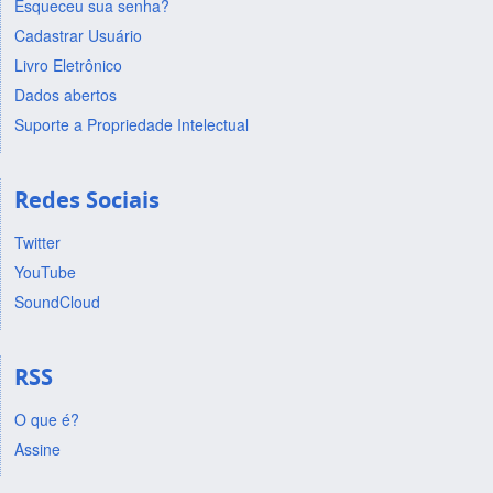
Esqueceu sua senha?
Cadastrar Usuário
Livro Eletrônico
Dados abertos
Suporte a Propriedade Intelectual
Redes Sociais
Twitter
YouTube
SoundCloud
RSS
O que é?
Assine