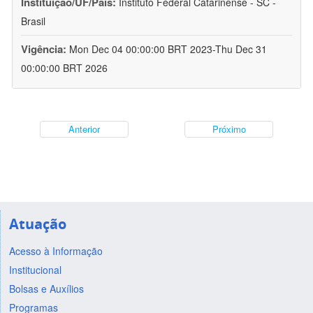
Instituição/UF/País:
Instituto Federal Catarinense - SC -
Brasil
Vigência:
Mon Dec 04 00:00:00 BRT 2023-Thu Dec 31
00:00:00 BRT 2026
Anterior
Próximo
Atuação
Acesso à Informação
Institucional
Bolsas e Auxílios
Programas