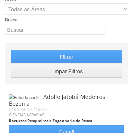
Busca
Filtrar
Limpar Filtros
Adolfo Jatobá Medeiros
Bezerra
COORDENADOR(A)
CIÊNCIAS AGRÁRIAS
Recursos Pesqueiros e Engenharia de Pesca
E-mail