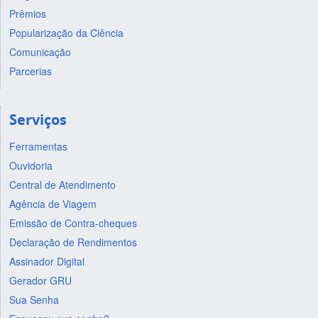
Prêmios
Popularização da Ciência
Comunicação
Parcerias
Serviços
Ferramentas
Ouvidoria
Central de Atendimento
Agência de Viagem
Emissão de Contra-cheques
Declaração de Rendimentos
Assinador Digital
Gerador GRU
Sua Senha