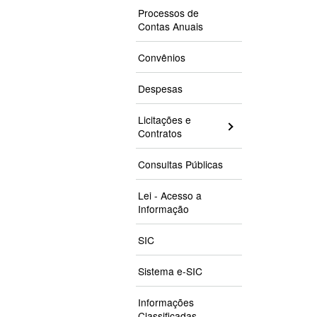
Processos de
Contas Anuais
Convênios
Despesas
Licitações e
Contratos
Consultas Públicas
Lei - Acesso a
Informação
SIC
Sistema e-SIC
Informações
Classificadas