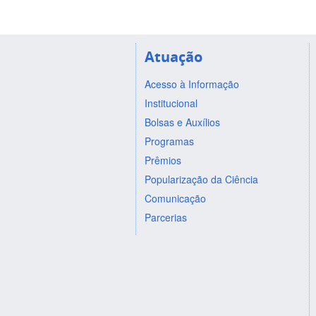
Atuação
Acesso à Informação
Institucional
Bolsas e Auxílios
Programas
Prêmios
Popularização da Ciência
Comunicação
Parcerias