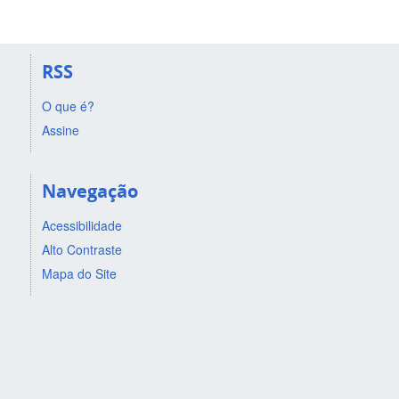
RSS
O que é?
Assine
Navegação
Acessibilidade
Alto Contraste
Mapa do Site