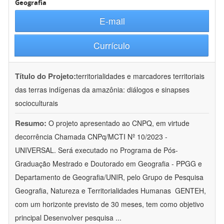
Geografia
E-mail
Currículo
Título do Projeto:
territorialidades e marcadores territoriais
das terras indígenas da amazônia: diálogos e sinapses
socioculturais
Resumo:
O projeto apresentado ao CNPQ, em virtude
decorrência Chamada CNPq/MCTI Nº 10/2023 -
UNIVERSAL. Será executado no Programa de Pós-
Graduação Mestrado e Doutorado em Geografia - PPGG e
Departamento de Geografia/UNIR, pelo Grupo de Pesquisa
Geografia, Natureza e Territorialidades Humanas  GENTEH,
com um horizonte previsto de 30 meses, tem como objetivo
principal Desenvolver pesquisa
...