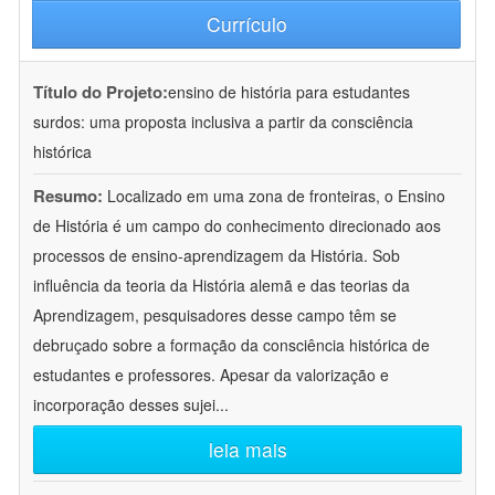
Currículo
Título do Projeto:
ensino de história para estudantes
surdos: uma proposta inclusiva a partir da consciência
histórica
Resumo:
Localizado em uma zona de fronteiras, o Ensino
de História é um campo do conhecimento direcionado aos
processos de ensino-aprendizagem da História. Sob
influência da teoria da História alemã e das teorias da
Aprendizagem, pesquisadores desse campo têm se
debruçado sobre a formação da consciência histórica de
estudantes e professores. Apesar da valorização e
incorporação desses sujei
...
leia mais