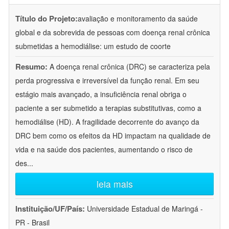
Título do Projeto:
avaliação e monitoramento da saúde
global e da sobrevida de pessoas com doença renal crônica
submetidas a hemodiálise: um estudo de coorte
Resumo:
A doença renal crônica (DRC) se caracteriza pela
perda progressiva e irreversível da função renal. Em seu
estágio mais avançado, a insuficiência renal obriga o
paciente a ser submetido a terapias substitutivas, como a
hemodiálise (HD). A fragilidade decorrente do avanço da
DRC bem como os efeitos da HD impactam na qualidade de
vida e na saúde dos pacientes, aumentando o risco de
des
...
leia mais
Instituição/UF/País:
Universidade Estadual de Maringá -
PR - Brasil