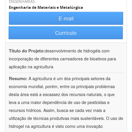
ENGENHARIAS
Engenharia de Materiais e Metalúrgica
E-mail
Currículo
Título do Projeto:
desenvolvimento de hidrogéis com
incorporação de diferentes carreadores de bioativos para
aplicação na agricultura
Resumo:
A agricultura é um dos principais setores da
economia mundial, porém, entre os principais problemas
desta área está a escassez dos recursos naturais, o que
leva a uma maior dependência de uso de pesticidas e
recursos hídricos. Assim, busca-se cada vez mais a
utilização de técnicas produtivas mais sustentáveis. O uso de
hidrogel na agricultura é visto como uma inovação