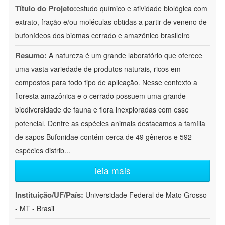
Título do Projeto:
estudo químico e atividade biológica com
extrato, fração e/ou moléculas obtidas a partir de veneno de
bufonídeos dos biomas cerrado e amazônico brasileiro
Resumo:
A natureza é um grande laboratório que oferece
uma vasta variedade de produtos naturais, ricos em
compostos para todo tipo de aplicação. Nesse contexto a
floresta amazônica e o cerrado possuem uma grande
biodiversidade de fauna e flora inexploradas com esse
potencial. Dentre as espécies animais destacamos a família
de sapos Bufonidae contém cerca de 49 gêneros e 592
espécies distrib
...
leia mais
Instituição/UF/País:
Universidade Federal de Mato Grosso
- MT - Brasil