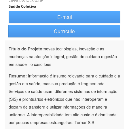
CIÊNCIAS DA SAÚDE
Saúde Coletiva
E-mail
Currículo
Título do Projeto:
novas tecnologias, inovação e as
mudanças na atenção integral, gestão do cuidado e gestão
em saúde - o caso ipes
Resumo:
Informação é insumo relevante para o cuidado e a
gestão em saúde, mas sua produção é fragmentada.
Serviços de saúde usam diferentes sistemas de informação
(SIS) e prontuários eletrônicos que não interoperam e
deixam de transferir e utilizar informações de maneira
uniforme. A interoperabilidade tem alto custo e é dominada
por poucas empresas estrangeiras. Tornar SIS