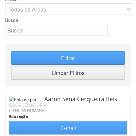
Busca
Filtrar
Limpar Filtros
Aaron Sena Cerqueira Reis
COORDENADOR(A)
CIÊNCIAS HUMANAS
Educação
E-mail