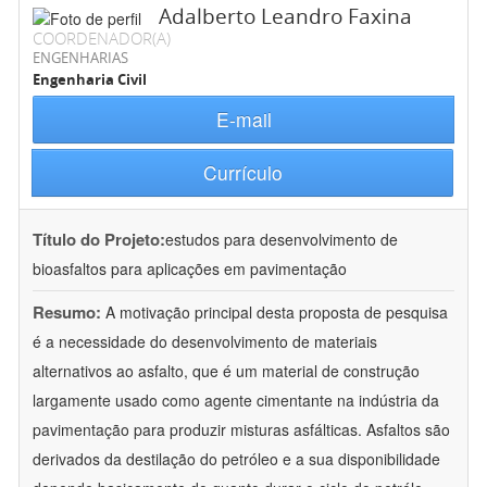
Adalberto Leandro Faxina
COORDENADOR(A)
ENGENHARIAS
Engenharia Civil
E-mail
Currículo
Título do Projeto:
estudos para desenvolvimento de
bioasfaltos para aplicações em pavimentação
Resumo:
A motivação principal desta proposta de pesquisa
é a necessidade do desenvolvimento de materiais
alternativos ao asfalto, que é um material de construção
largamente usado como agente cimentante na indústria da
pavimentação para produzir misturas asfálticas. Asfaltos são
derivados da destilação do petróleo e a sua disponibilidade