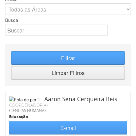
Busca
Filtrar
Limpar Filtros
Aaron Sena Cerqueira Reis
COORDENADOR(A)
CIÊNCIAS HUMANAS
Educação
E-mail