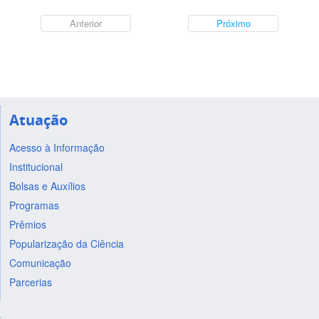
Anterior
Próximo
Atuação
Acesso à Informação
Institucional
Bolsas e Auxílios
Programas
Prêmios
Popularização da Ciência
Comunicação
Parcerias