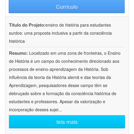
Currículo
Título do Projeto:
ensino de história para estudantes
surdos: uma proposta inclusiva a partir da consciência
histórica
Resumo:
Localizado em uma zona de fronteiras, o Ensino
de História é um campo do conhecimento direcionado aos
processos de ensino-aprendizagem da História. Sob
influência da teoria da História alemã e das teorias da
Aprendizagem, pesquisadores desse campo têm se
debruçado sobre a formação da consciência histórica de
estudantes e professores. Apesar da valorização e
incorporação desses sujei
...
leia mais