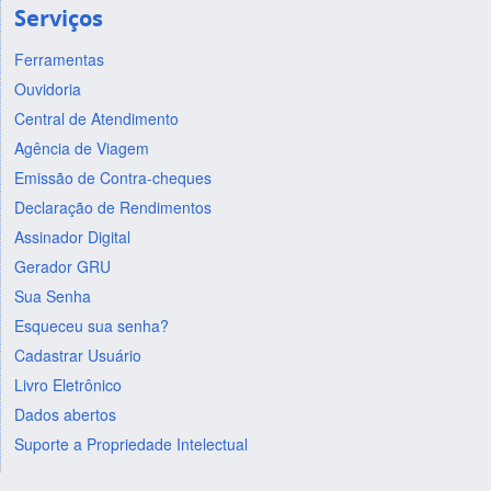
Serviços
Ferramentas
Ouvidoria
Central de Atendimento
Agência de Viagem
Emissão de Contra-cheques
Declaração de Rendimentos
Assinador Digital
Gerador GRU
Sua Senha
Esqueceu sua senha?
Cadastrar Usuário
Livro Eletrônico
Dados abertos
Suporte a Propriedade Intelectual