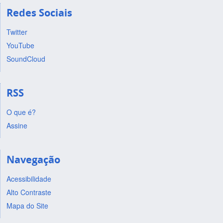
Redes Sociais
Twitter
YouTube
SoundCloud
RSS
O que é?
Assine
Navegação
Acessibilidade
Alto Contraste
Mapa do Site