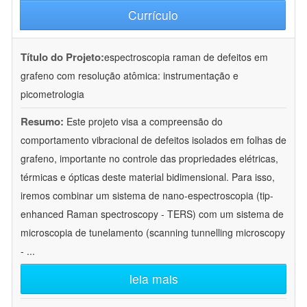
Currículo
Título do Projeto:
espectroscopia raman de defeitos em
grafeno com resolução atômica: instrumentação e
picometrologia
Resumo:
Este projeto visa a compreensão do
comportamento vibracional de defeitos isolados em folhas de
grafeno, importante no controle das propriedades elétricas,
térmicas e ópticas deste material bidimensional. Para isso,
iremos combinar um sistema de nano-espectroscopia (tip-
enhanced Raman spectroscopy - TERS) com um sistema de
microscopia de tunelamento (scanning tunnelling microscopy
-
...
leia mais