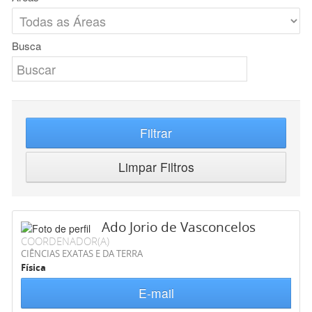
Busca
Filtrar
Limpar Filtros
Ado Jorio de Vasconcelos
COORDENADOR(A)
CIÊNCIAS EXATAS E DA TERRA
Física
E-mail