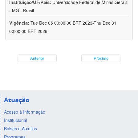
Instituição/UF/País:
Universidade Federal de Minas Gerais
- MG - Brasil
Vigência:
Tue Dec 05 00:00:00 BRT 2023-Thu Dec 31
00:00:00 BRT 2026
Anterior
Próximo
Atuação
Acesso à Informação
Institucional
Bolsas e Auxílios
Programas