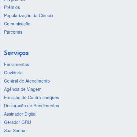
Prêmios
Popularização da Ciência
Comunicação
Parcerias
Serviços
Ferramentas
Ouvidoria
Central de Atendimento
Agência de Viagem
Emissão de Contra-cheques
Declaração de Rendimentos
Assinador Digital
Gerador GRU
Sua Senha