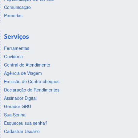
Comunicação
Parcerias
Serviços
Ferramentas
Ouvidoria
Central de Atendimento
Agência de Viagem
Emissão de Contra-cheques
Declaração de Rendimentos
Assinador Digital
Gerador GRU
Sua Senha
Esqueceu sua senha?
Cadastrar Usuário