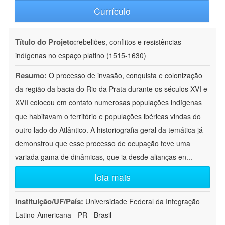
Currículo
Título do Projeto:
rebeliões, conflitos e resistências
indígenas no espaço platino (1515-1630)
Resumo:
O processo de invasão, conquista e colonização
da região da bacia do Rio da Prata durante os séculos XVI e
XVII colocou em contato numerosas populações indígenas
que habitavam o território e populações ibéricas vindas do
outro lado do Atlântico. A historiografia geral da temática já
demonstrou que esse processo de ocupação teve uma
variada gama de dinâmicas, que ia desde alianças en
...
leia mais
Instituição/UF/País:
Universidade Federal da Integração
Latino-Americana - PR - Brasil