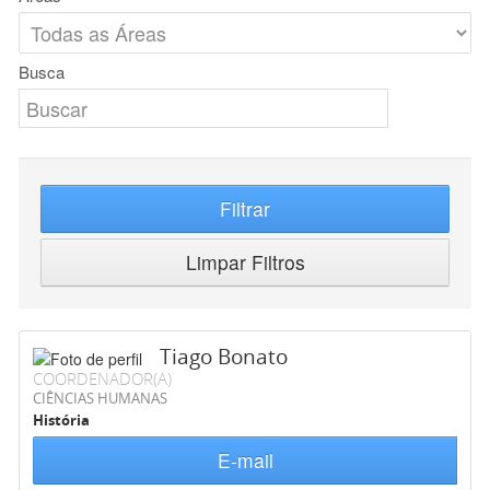
Busca
Filtrar
Limpar Filtros
Tiago Bonato
COORDENADOR(A)
CIÊNCIAS HUMANAS
História
E-mail