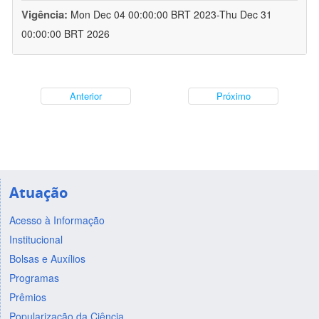
Vigência:
Mon Dec 04 00:00:00 BRT 2023-Thu Dec 31
00:00:00 BRT 2026
Anterior
Próximo
Atuação
Acesso à Informação
Institucional
Bolsas e Auxílios
Programas
Prêmios
Popularização da Ciência