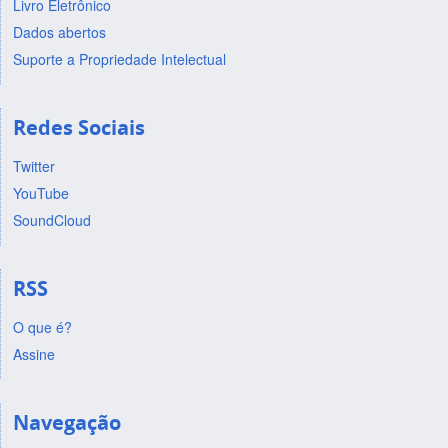
Livro Eletrônico
Dados abertos
Suporte a Propriedade Intelectual
Redes Sociais
Twitter
YouTube
SoundCloud
RSS
O que é?
Assine
Navegação