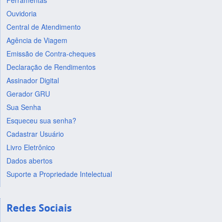
Ferramentas
Ouvidoria
Central de Atendimento
Agência de Viagem
Emissão de Contra-cheques
Declaração de Rendimentos
Assinador Digital
Gerador GRU
Sua Senha
Esqueceu sua senha?
Cadastrar Usuário
Livro Eletrônico
Dados abertos
Suporte a Propriedade Intelectual
Redes Sociais