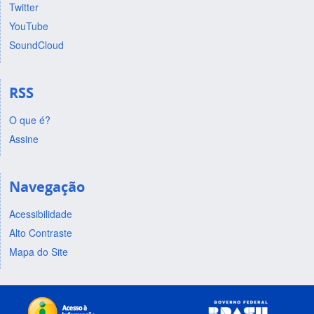
Twitter
YouTube
SoundCloud
RSS
O que é?
Assine
Navegação
Acessibilidade
Alto Contraste
Mapa do Site