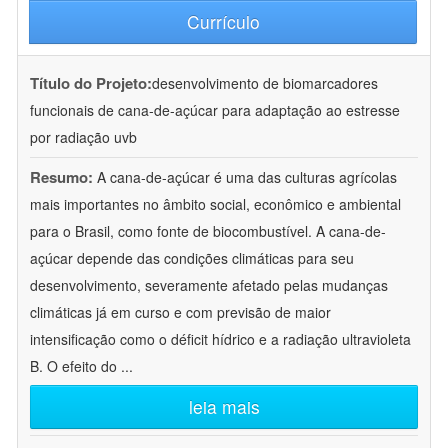
Currículo
Título do Projeto:
desenvolvimento de biomarcadores
funcionais de cana-de-açúcar para adaptação ao estresse
por radiação uvb
Resumo:
A cana-de-açúcar é uma das culturas agrícolas
mais importantes no âmbito social, econômico e ambiental
para o Brasil, como fonte de biocombustível. A cana-de-
açúcar depende das condições climáticas para seu
desenvolvimento, severamente afetado pelas mudanças
climáticas já em curso e com previsão de maior
intensificação como o déficit hídrico e a radiação ultravioleta
B. O efeito do
...
leia mais