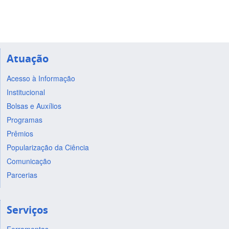
Atuação
Acesso à Informação
Institucional
Bolsas e Auxílios
Programas
Prêmios
Popularização da Ciência
Comunicação
Parcerias
Serviços