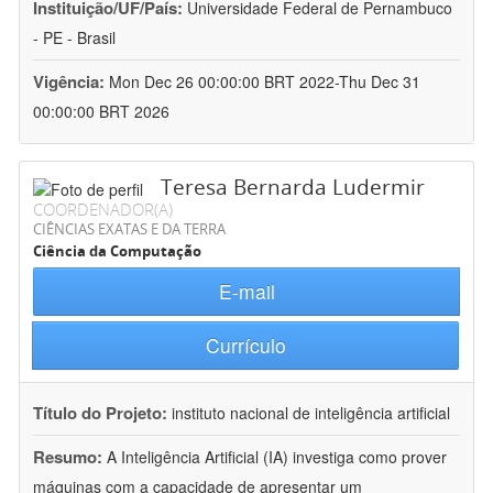
Instituição/UF/País:
Universidade Federal de Pernambuco
- PE - Brasil
Vigência:
Mon Dec 26 00:00:00 BRT 2022-Thu Dec 31
00:00:00 BRT 2026
Teresa Bernarda Ludermir
COORDENADOR(A)
CIÊNCIAS EXATAS E DA TERRA
Ciência da Computação
E-mail
Currículo
Título do Projeto:
instituto nacional de inteligência artificial
Resumo:
A Inteligência Artificial (IA) investiga como prover
máquinas com a capacidade de apresentar um