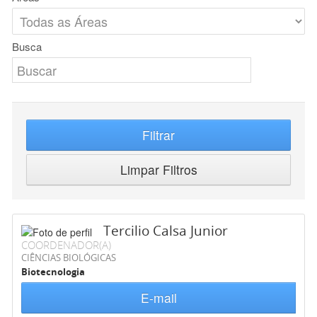
Busca
Filtrar
Limpar Filtros
Tercilio Calsa Junior
COORDENADOR(A)
CIÊNCIAS BIOLÓGICAS
Biotecnologia
E-mail