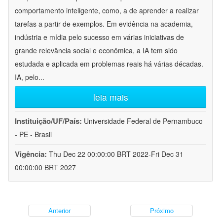
comportamento inteligente, como, a de aprender a realizar
tarefas a partir de exemplos. Em evidência na academia,
indústria e mídia pelo sucesso em várias iniciativas de
grande relevância social e econômica, a IA tem sido
estudada e aplicada em problemas reais há várias décadas.
IA, pelo
...
leia mais
Instituição/UF/País:
Universidade Federal de Pernambuco
- PE - Brasil
Vigência:
Thu Dec 22 00:00:00 BRT 2022-Fri Dec 31
00:00:00 BRT 2027
Anterior
Próximo