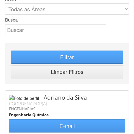
Busca
Filtrar
Limpar Filtros
Adriano da Silva
COORDENADOR(A)
ENGENHARIAS
Engenharia Química
E-mail