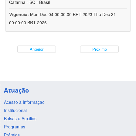
Catarina - SC - Brasil
Vigência:
Mon Dec 04 00:00:00 BRT 2023-Thu Dec 31
00:00:00 BRT 2026
Anterior
Próximo
Atuação
Acesso à Informação
Institucional
Bolsas e Auxílios
Programas
Prêmios