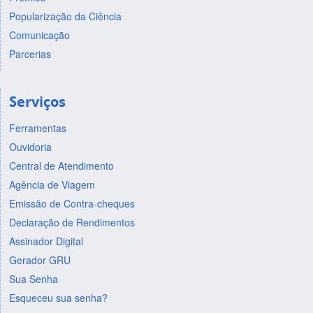
Popularização da Ciência
Comunicação
Parcerias
Serviços
Ferramentas
Ouvidoria
Central de Atendimento
Agência de Viagem
Emissão de Contra-cheques
Declaração de Rendimentos
Assinador Digital
Gerador GRU
Sua Senha
Esqueceu sua senha?