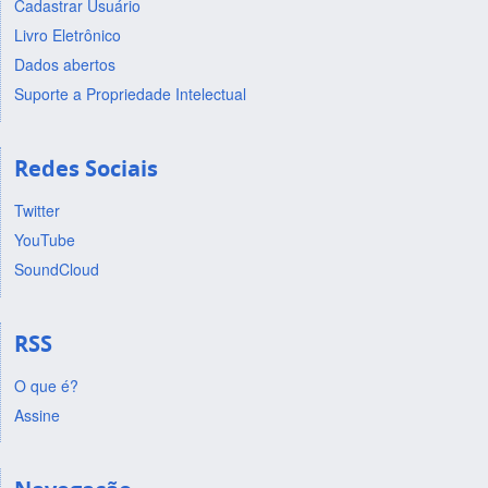
Cadastrar Usuário
Livro Eletrônico
Dados abertos
Suporte a Propriedade Intelectual
Redes Sociais
Twitter
YouTube
SoundCloud
RSS
O que é?
Assine