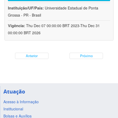
Instituição/UF/País:
Universidade Estadual de Ponta
Grossa - PR - Brasil
Vigência:
Thu Dec 07 00:00:00 BRT 2023-Thu Dec 31
00:00:00 BRT 2026
Anterior
Próximo
Atuação
Acesso à Informação
Institucional
Bolsas e Auxílios