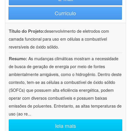
Currículo
Título do Projeto:
desenvolvimento de eletrodos com
camada funcional para uso em células a combustível
reversíveis de óxido sólido.
Resumo:
As mudanças climáticas mostram a necessidade
de busca de geração de energia por meio de fontes
ambientalmente amigáveis, como o hidrogênio. Dentro deste
contexto, tem-se as células a combustível de óxido sólido
(SOFCs) que possuem alta eficiência energética, podem
operar com diversos combustíveis e possuem baixas
emissões de poluentes. Entretanto, as altas temperaturas de
uso (ao re
...
leia mais