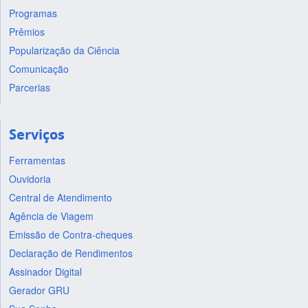
Programas
Prêmios
Popularização da Ciência
Comunicação
Parcerias
Serviços
Ferramentas
Ouvidoria
Central de Atendimento
Agência de Viagem
Emissão de Contra-cheques
Declaração de Rendimentos
Assinador Digital
Gerador GRU