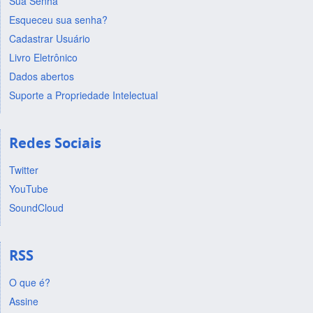
Sua Senha
Esqueceu sua senha?
Cadastrar Usuário
Livro Eletrônico
Dados abertos
Suporte a Propriedade Intelectual
Redes Sociais
Twitter
YouTube
SoundCloud
RSS
O que é?
Assine